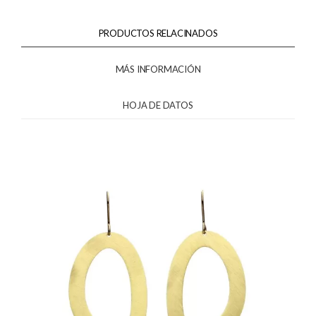
PRODUCTOS RELACINADOS
MÁS INFORMACIÓN
HOJA DE DATOS