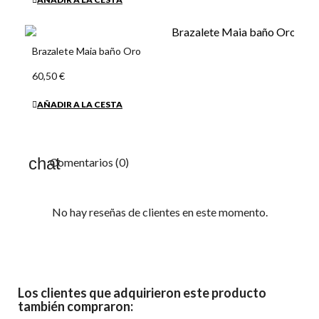
Brazalete Maia baño Oro
60,50 €
AÑADIR A LA CESTA
Comentarios (0)
No hay reseñas de clientes en este momento.
Los clientes que adquirieron este producto
también compraron: