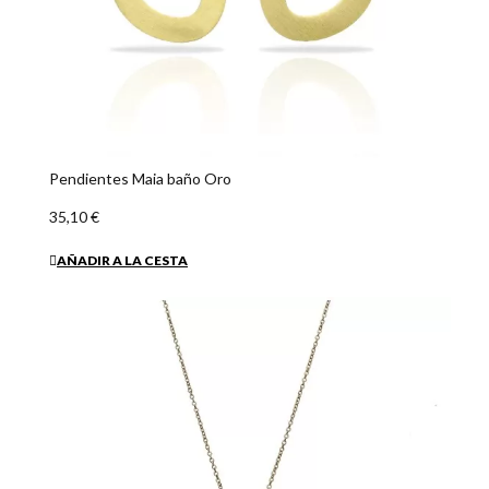
Pendientes Maia baño Oro
35,10 €
AÑADIR A LA CESTA