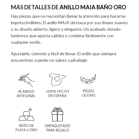
MÁS DETALLES DE
ANILLO MAIA BAÑO ORO
Hay piezas que no necesitan llamar la atención para hacerse
imprescindibles. El anillo MAIA destaca por sus líneas suaves
y su diseño abierto, ligero y elegante. Un acabado dorado
luminoso que aporta calidez y combina fácilmente con
cualquier estilo.
Ajustable, cómodo y fácil de llevar. El anillo que siempre
encuentras cuando no sabes cuál elegir.