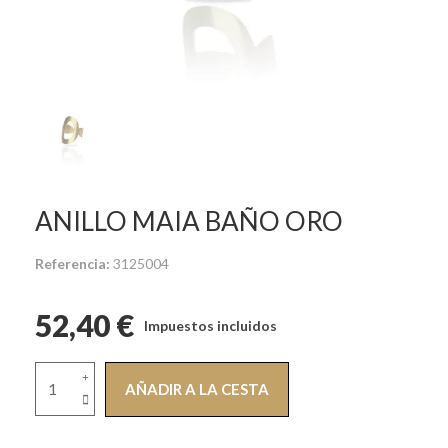
ANILLO MAIA BAÑO ORO
Referencia
3125004
52,40 €
Impuestos incluidos
AÑADIR A LA CESTA