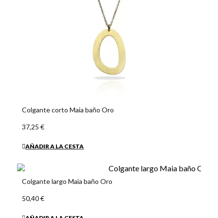
Colgante corto Maia baño Oro
37,25 €
AÑADIR A LA CESTA
Colgante largo Maia baño Oro
50,40 €
AÑADIR A LA CESTA