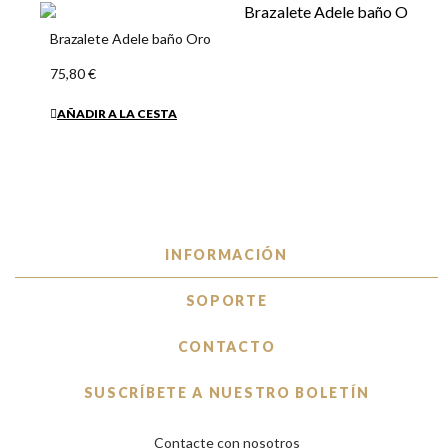
Brazalete Adele baño Oro
75,80 €
AÑADIR A LA CESTA
INFORMACIÓN
SOPORTE
CONTACTO
SUSCRÍBETE A NUESTRO BOLETÍN
Contacte con nosotros