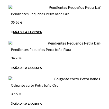
Pendientes Pequeños Petra baño Oro
35,65 €
AÑADIR A LA CESTA
Pendientes Pequeños Petra baño Plata
34,20 €
AÑADIR A LA CESTA
Colgante corto Petra baño Oro
37,60 €
AÑADIR A LA CESTA