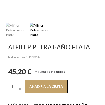
ALFILER PETRA BAÑO PLATA
Referencia
3113014
45,20 €
Impuestos incluidos
AÑADIR A LA CESTA