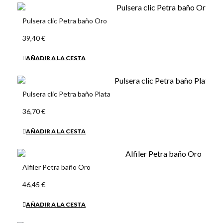
Pulsera clic Petra baño Oro
39,40 €
AÑADIR A LA CESTA
Pulsera clic Petra baño Plata
36,70 €
AÑADIR A LA CESTA
Alfiler Petra baño Oro
46,45 €
AÑADIR A LA CESTA