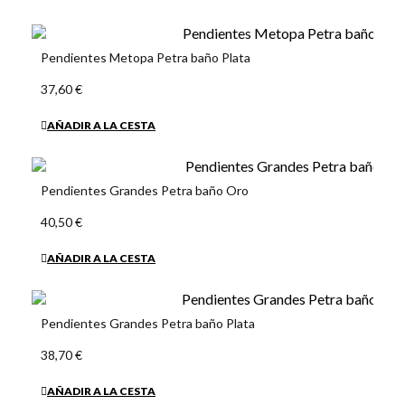
Pendientes Metopa Petra baño Plata
37,60 €
AÑADIR A LA CESTA
Pendientes Grandes Petra baño Oro
40,50 €
AÑADIR A LA CESTA
Pendientes Grandes Petra baño Plata
38,70 €
AÑADIR A LA CESTA