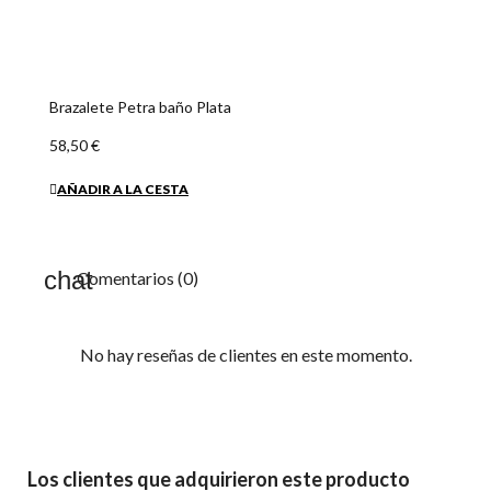
Brazalete Petra baño Plata
58,50 €
AÑADIR A LA CESTA
Comentarios (0)
No hay reseñas de clientes en este momento.
Los clientes que adquirieron este producto