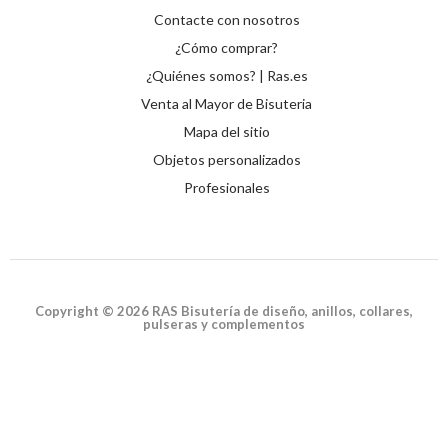
Contacte con nosotros
¿Cómo comprar?
¿Quiénes somos? | Ras.es
Venta al Mayor de Bisuteria
Mapa del sitio
Objetos personalizados
Profesionales
Copyright © 2026 RAS Bisutería de diseño, anillos, collares,
pulseras y complementos