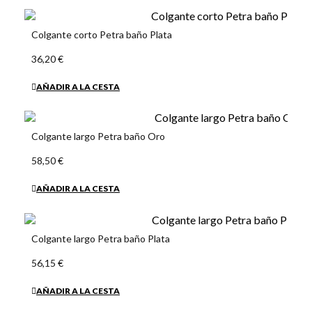
Colgante corto Petra baño Plata
36,20 €
AÑADIR A LA CESTA
Colgante largo Petra baño Oro
58,50 €
AÑADIR A LA CESTA
Colgante largo Petra baño Plata
56,15 €
AÑADIR A LA CESTA