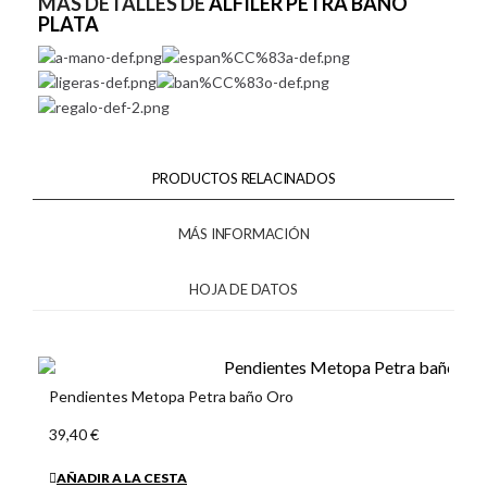
MÁS DETALLES DE
ALFILER PETRA BAÑO
PLATA
PRODUCTOS RELACINADOS
MÁS INFORMACIÓN
HOJA DE DATOS
Pendientes Metopa Petra baño Oro
39,40 €
AÑADIR A LA CESTA