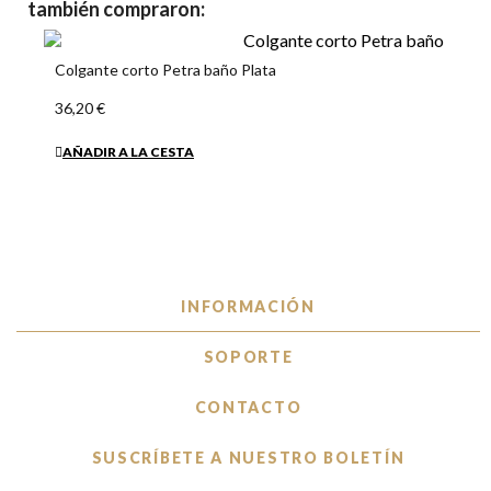
también compraron:
Colgante corto Petra baño Plata
36,20 €
AÑADIR A LA CESTA
INFORMACIÓN
SOPORTE
CONTACTO
SUSCRÍBETE A NUESTRO BOLETÍN