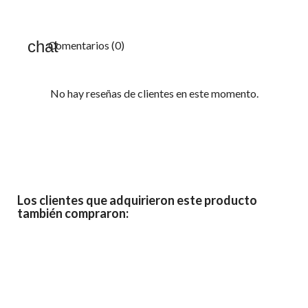
Comentarios (0)
No hay reseñas de clientes en este momento.
Los clientes que adquirieron este producto
también compraron: