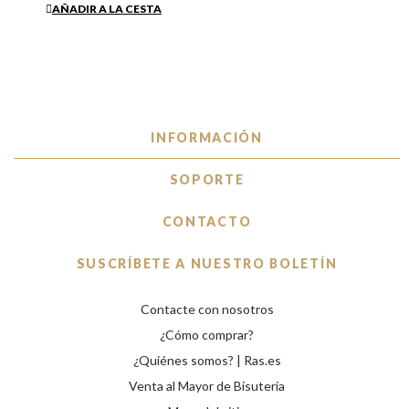
AÑADIR A LA CESTA
INFORMACIÓN
SOPORTE
CONTACTO
SUSCRÍBETE A NUESTRO BOLETÍN
Contacte con nosotros
¿Cómo comprar?
¿Quiénes somos? | Ras.es
Venta al Mayor de Bisuteria