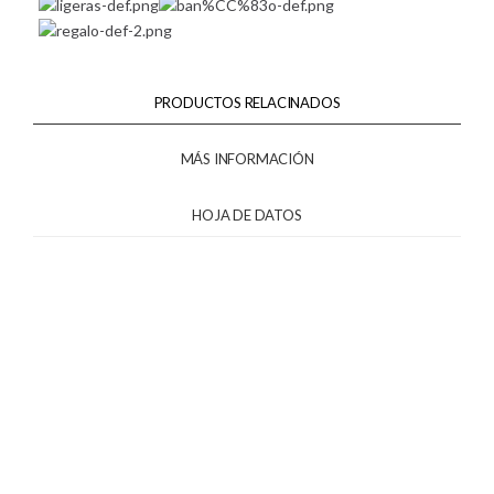
PRODUCTOS RELACINADOS
MÁS INFORMACIÓN
HOJA DE DATOS