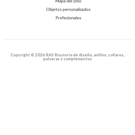
Mapa del sitio
Objetos personalizados
Profesionales
Copyright © 2026 RAS Bisutería de diseño, anillos, collares,
pulseras y complementos