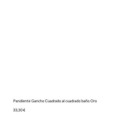
Pendiente Gancho Cuadrado al cuadrado baño Oro
33,30 €