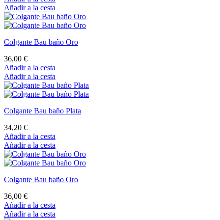
Añadir a la cesta
Pulsera Bau baño Oro
41,60 €
33,28 €
20% Selección especial
Añadir a la cesta
Añadir a la cesta
Pulsera Bau baño Plata
39,60 €
31,68 €
20% Selección especial
Añadir a la cesta
Añadir a la cesta
Collar Bau baño Oro
70,90 €
Añadir a la cesta
Añadir a la cesta