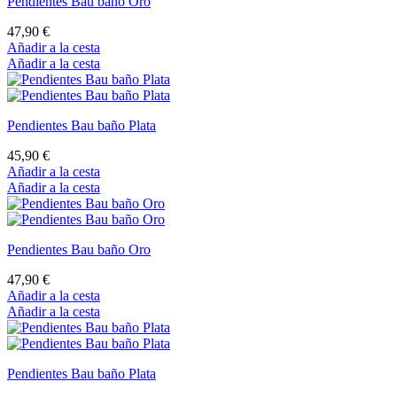
34,20 €
Añadir a la cesta
Añadir a la cesta
Colgante Bau baño Oro
36,00 €
Añadir a la cesta
Añadir a la cesta
Colgante Bau baño Plata
34,20 €
Añadir a la cesta
Añadir a la cesta
Colgante Bau baño Oro