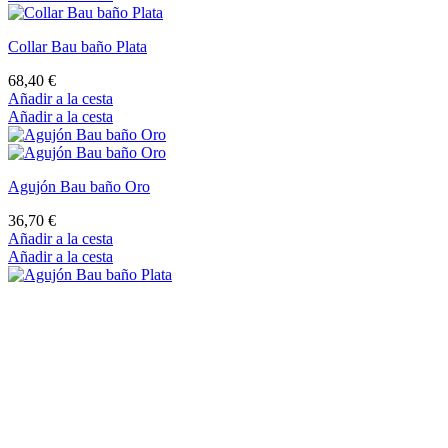
Collar Bau baño Plata
68,40 €
Añadir a la cesta
Añadir a la cesta
Agujón Bau baño Oro
36,70 €
Añadir a la cesta
Añadir a la cesta
Agujón Bau baño Plata
35,30 €
Añadir a la cesta
Añadir a la cesta