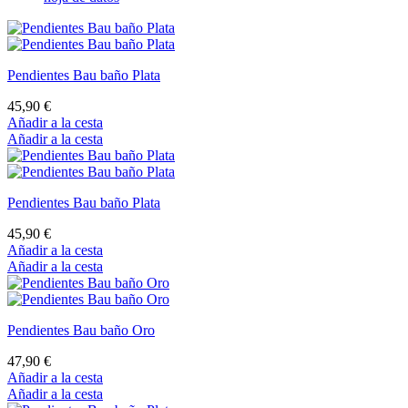
Pendientes Bau baño Plata
45,90 €
Añadir a la cesta
Añadir a la cesta
Pendientes Bau baño Plata
45,90 €
Añadir a la cesta
Añadir a la cesta
Pendientes Bau baño Oro
47,90 €
Añadir a la cesta
Añadir a la cesta