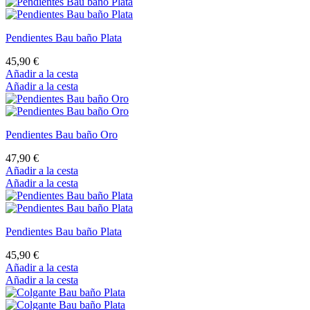
Pendientes Bau baño Plata
45,90 €
Añadir a la cesta
Añadir a la cesta
Pendientes Bau baño Oro
47,90 €
Añadir a la cesta
Añadir a la cesta
Pendientes Bau baño Plata
45,90 €
Añadir a la cesta
Añadir a la cesta