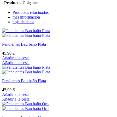
Pendientes Bau baño Plata
45,90 €
Añadir a la cesta
Añadir a la cesta
Pendientes Bau baño Oro
47,90 €
Añadir a la cesta
Añadir a la cesta
Pendientes Bau baño Plata
45,90 €
Añadir a la cesta
Añadir a la cesta
Colgante Bau baño Plata