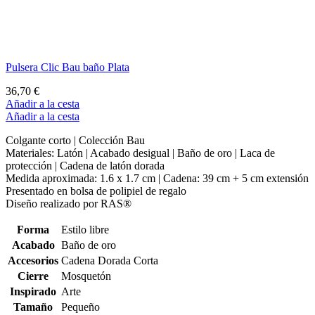
Pendientes Bau baño Plata
45,90 €
Añadir a la cesta
Añadir a la cesta
Pendientes Bau baño Plata
45,90 €
Añadir a la cesta
Añadir a la cesta
Pendientes Bau baño Oro
47,90 €
Añadir a la cesta
Añadir a la cesta