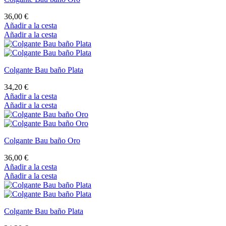
36,00 €
Añadir a la cesta
Añadir a la cesta
Colgante Bau baño Plata
34,20 €
Añadir a la cesta
Añadir a la cesta
Colgante Bau baño Oro
36,00 €
Añadir a la cesta
Añadir a la cesta
Colgante Bau baño Plata