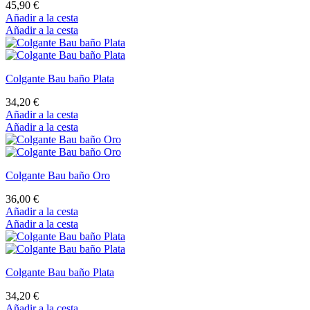
36,00 €
Añadir a la cesta
Añadir a la cesta
Colgante Bau baño Plata
34,20 €
Añadir a la cesta
Añadir a la cesta
Colgante Bau baño Oro
36,00 €
Añadir a la cesta
Añadir a la cesta
Colgante Bau baño Plata
34,20 €
Añadir a la cesta