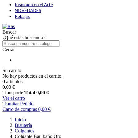
Inspirado en el Arte
NOVEDADES
Rebajas
Buscar
¿Qué estás buscando?
Cerrar
Su carrito
No hay productos en el carrito.
0 artículos
0,00 €
Transporte
Total
0,00 €
Ver el carro
Tramitar Pedido
Carro de compras
0,00 €
Inicio
Bisutería
Colgantes
Colgante Bau baño Oro