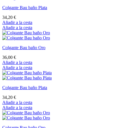
Colgante Bau baño Plata
34,20 €
Añadir a la cesta
Añadir a la cesta
Colgante Bau baño Oro
36,00 €
Añadir a la cesta
Añadir a la cesta
Colgante Bau baño Plata
34,20 €
Añadir a la cesta
Añadir a la cesta
Colgante Bau baño Oro