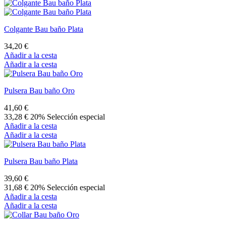
Collar Bau baño Plata
68,40 €
Añadir a la cesta
Añadir a la cesta
Agujón Bau baño Oro
36,70 €
Añadir a la cesta
Añadir a la cesta
Agujón Bau baño Plata
35,30 €
Añadir a la cesta
Añadir a la cesta