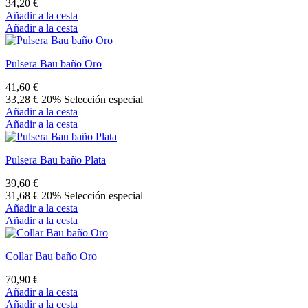
34,20 €
Añadir a la cesta
Añadir a la cesta
Pulsera Bau baño Oro
41,60 €
33,28 €
20% Selección especial
Añadir a la cesta
Añadir a la cesta
Pulsera Bau baño Plata
39,60 €
31,68 €
20% Selección especial
Añadir a la cesta
Añadir a la cesta
Collar Bau baño Oro
70,90 €
Añadir a la cesta
Añadir a la cesta