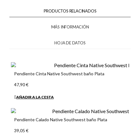
PRODUCTOS RELACINADOS
MÁS INFORMACIÓN
HOJA DE DATOS
Pendiente Cinta Native Southwest baño Plata
47,90 €
AÑADIR A LA CESTA
Pendiente Calado Native Southwest baño Plata
39,05 €