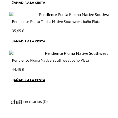
AÑADIR A LA CESTA
Pendiente Punta Flecha Native Southwest baño Plata
35,65 €
AÑADIR A LA CESTA
Pendiente Pluma Native Southwest baño Plata
44,45 €
AÑADIR A LA CESTA
Comentarios (0)