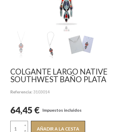
COLGANTE LARGO NATIVE
SOUTHWEST BAÑO PLATA
Referencia
3103014
64,45 €
Impuestos incluidos
AÑADIR A LA CESTA