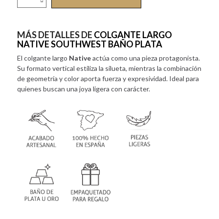
MÁS DETALLES DE
COLGANTE LARGO
NATIVE SOUTHWEST BAÑO PLATA
El colgante largo
Native
actúa como una pieza protagonista.
Su formato vertical estiliza la silueta, mientras la combinación
de geometría y color aporta fuerza y expresividad. Ideal para
quienes buscan una joya ligera con carácter.