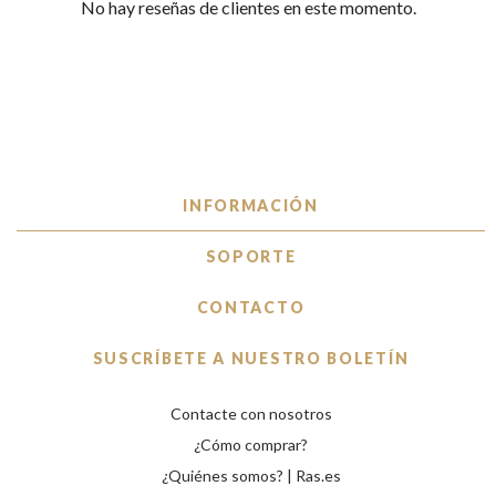
No hay reseñas de clientes en este momento.
INFORMACIÓN
SOPORTE
CONTACTO
SUSCRÍBETE A NUESTRO BOLETÍN
Contacte con nosotros
¿Cómo comprar?
¿Quiénes somos? | Ras.es