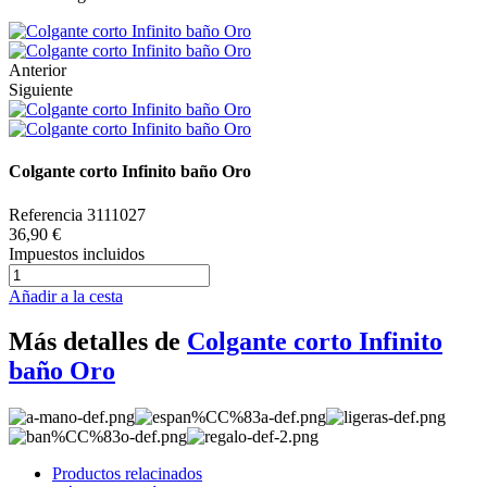
Anterior
Siguiente
Colgante corto Infinito baño Oro
Referencia
3111027
36,90 €
Impuestos incluidos
Añadir a la cesta
Más detalles de
Colgante corto Infinito
baño Oro
Productos relacinados