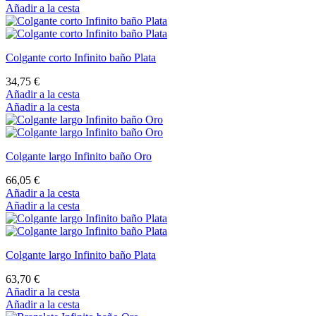
Añadir a la cesta
Colgante corto Infinito baño Plata
34,75 €
Añadir a la cesta
Añadir a la cesta
Colgante largo Infinito baño Oro
66,05 €
Añadir a la cesta
Añadir a la cesta
Colgante largo Infinito baño Plata
63,70 €
Añadir a la cesta
Añadir a la cesta