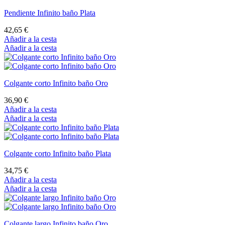
Pendiente Infinito baño Plata
42,65 €
Añadir a la cesta
Añadir a la cesta
Colgante corto Infinito baño Oro
36,90 €
Añadir a la cesta
Añadir a la cesta
Colgante corto Infinito baño Plata
34,75 €
Añadir a la cesta
Añadir a la cesta
Colgante largo Infinito baño Oro