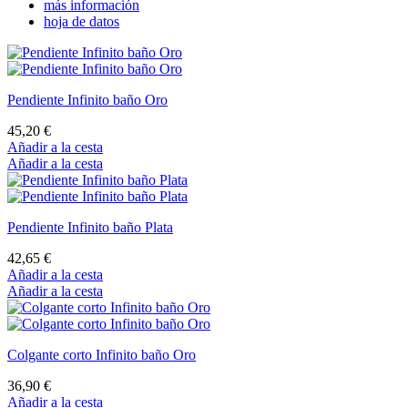
más información
hoja de datos
Pendiente Infinito baño Oro
45,20 €
Añadir a la cesta
Añadir a la cesta
Pendiente Infinito baño Plata
42,65 €
Añadir a la cesta
Añadir a la cesta
Colgante corto Infinito baño Oro
36,90 €
Añadir a la cesta