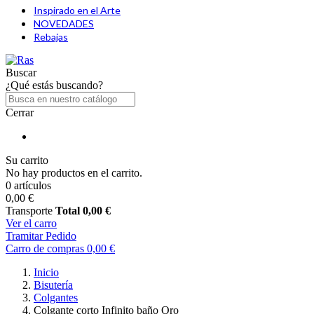
Inspirado en el Arte
NOVEDADES
Rebajas
Buscar
¿Qué estás buscando?
Cerrar
Su carrito
No hay productos en el carrito.
0 artículos
0,00 €
Transporte
Total
0,00 €
Ver el carro
Tramitar Pedido
Carro de compras
0,00 €
Inicio
Bisutería
Colgantes
Colgante corto Infinito baño Oro