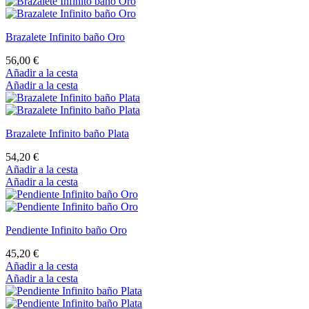
Brazalete Infinito baño Oro
56,00 €
Añadir a la cesta
Añadir a la cesta
Brazalete Infinito baño Plata
54,20 €
Añadir a la cesta
Añadir a la cesta
Pendiente Infinito baño Oro
45,20 €
Añadir a la cesta
Añadir a la cesta