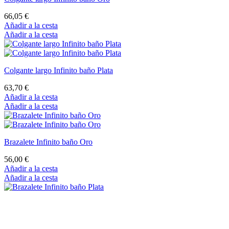
66,05 €
Añadir a la cesta
Añadir a la cesta
Colgante largo Infinito baño Plata
63,70 €
Añadir a la cesta
Añadir a la cesta
Brazalete Infinito baño Oro
56,00 €
Añadir a la cesta
Añadir a la cesta
Brazalete Infinito baño Plata