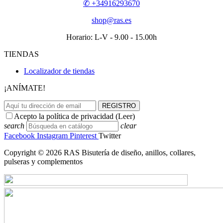
✆ +34916293670
shop@ras.es
Horario: L-V - 9.00 - 15.00h
TIENDAS
Localizador de tiendas
¡ANÍMATE!
REGISTRO
Acepto la política de privacidad (
Leer
)
search
clear
Facebook
Instagram
Pinterest
Twitter
Copyright © 2026 RAS Bisutería de diseño, anillos, collares,
pulseras y complementos