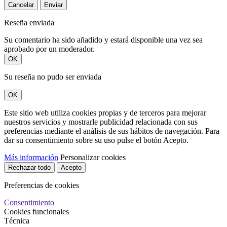
Cancelar
Enviar
Reseña enviada
Su comentario ha sido añadido y estará disponible una vez sea
aprobado por un moderador.
OK
Su reseña no pudo ser enviada
OK
Este sitio web utiliza cookies propias y de terceros para mejorar
nuestros servicios y mostrarle publicidad relacionada con sus
preferencias mediante el análisis de sus hábitos de navegación. Para
dar su consentimiento sobre su uso pulse el botón Acepto.
Más información
Personalizar cookies
Rechazar todo
Acepto
Preferencias de cookies
Consentimiento
Cookies funcionales
Técnica