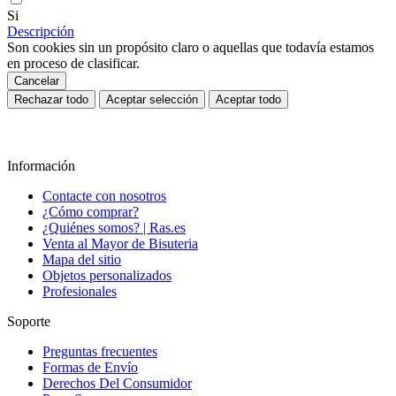
Si
Descripción
Son cookies sin un propósito claro o aquellas que todavía estamos
en proceso de clasificar.
Cancelar
Rechazar todo
Aceptar selección
Aceptar todo
Información
Contacte con nosotros
¿Cómo comprar?
¿Quiénes somos? | Ras.es
Venta al Mayor de Bisuteria
Mapa del sitio
Objetos personalizados
Profesionales
Soporte
Preguntas frecuentes
Formas de Envío
Derechos Del Consumidor