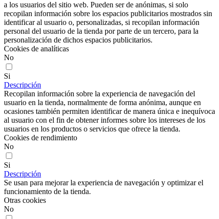
a los usuarios del sitio web. Pueden ser de anónimas, si solo
recopilan información sobre los espacios publicitarios mostrados sin
identificar al usuario o, personalizadas, si recopilan información
personal del usuario de la tienda por parte de un tercero, para la
personalización de dichos espacios publicitarios.
Cookies de analíticas
No
Si
Descripción
Recopilan información sobre la experiencia de navegación del
usuario en la tienda, normalmente de forma anónima, aunque en
ocasiones también permiten identificar de manera única e inequívoca
al usuario con el fin de obtener informes sobre los intereses de los
usuarios en los productos o servicios que ofrece la tienda.
Cookies de rendimiento
No
Si
Descripción
Se usan para mejorar la experiencia de navegación y optimizar el
funcionamiento de la tienda.
Otras cookies
No