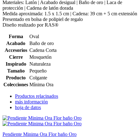
Materiales: Latón | Acabado desigual | Baño de oro | Laca de
protección | Cadena de latón dorada
Medida aproximada: 1.5 x 1.5 cm | Cadena: 39 cm + 5 cm extensión
Presentado en bolsa de polipiel de regalo
Diseño realizado por RAS®
Forma
Oval
Acabado
Baño de oro
Accesorios
Cadena Corta
Cierre
Mosquetón
Inspirado
Naturaleza
Tamaño
Pequeño
Producto
Colgante
Colecciones
Mínima Ora
Productos relacinados
más información
hoja de datos
Pendiente Minima Ora Flor baño Oro