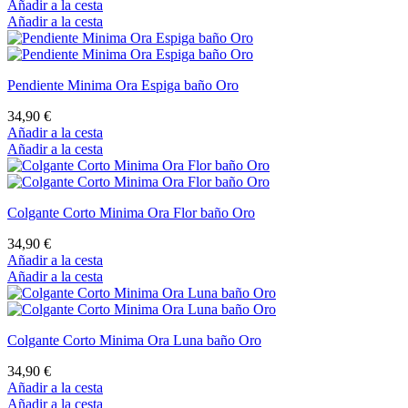
Añadir a la cesta
Añadir a la cesta
Pendiente Minima Ora Espiga baño Oro
34,90 €
Añadir a la cesta
Añadir a la cesta
Colgante Corto Minima Ora Flor baño Oro
34,90 €
Añadir a la cesta
Añadir a la cesta
Colgante Corto Minima Ora Luna baño Oro
34,90 €
Añadir a la cesta
Añadir a la cesta