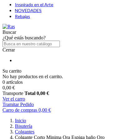
Inspirado en el Arte
NOVEDADES
Rebajas
Buscar
¿Qué estás buscando?
Cerrar
Su carrito
No hay productos en el carrito.
0 artículos
0,00 €
Transporte
Total
0,00 €
Ver el carro
Tramitar Pedido
Carro de compras
0,00 €
Inicio
Bisutería
Colgantes
Colgante Corto Minima Ora Espiga baño Oro