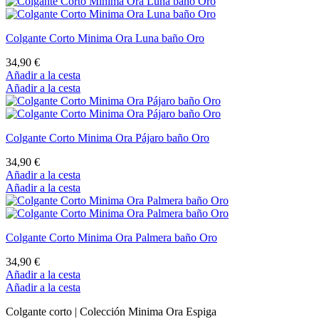
Colgante Corto Minima Ora Luna baño Oro
34,90 €
Añadir a la cesta
Añadir a la cesta
Colgante Corto Minima Ora Pájaro baño Oro
34,90 €
Añadir a la cesta
Añadir a la cesta
Colgante Corto Minima Ora Palmera baño Oro
34,90 €
Añadir a la cesta
Añadir a la cesta
Colgante corto | Colección Minima Ora Espiga