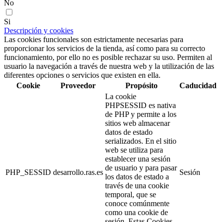
No
Si
Descripción y cookies
Las cookies funcionales son estrictamente necesarias para
proporcionar los servicios de la tienda, así como para su correcto
funcionamiento, por ello no es posible rechazar su uso. Permiten al
usuario la navegación a través de nuestra web y la utilización de las
diferentes opciones o servicios que existen en ella.
Cookie
Proveedor
Propósito
Caducidad
La cookie
PHPSESSID es nativa
de PHP y permite a los
sitios web almacenar
datos de estado
serializados. En el sitio
web se utiliza para
establecer una sesión
de usuario y para pasar
PHP_SESSID
desarrollo.ras.es
Sesión
los datos de estado a
través de una cookie
temporal, que se
conoce comúnmente
como una cookie de
sesión. Estas Cookies