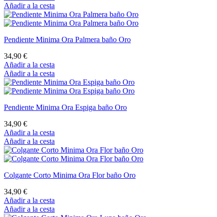
Añadir a la cesta
Pendiente Minima Ora Palmera baño Oro
34,90 €
Añadir a la cesta
Añadir a la cesta
Pendiente Minima Ora Espiga baño Oro
34,90 €
Añadir a la cesta
Añadir a la cesta
Colgante Corto Minima Ora Flor baño Oro
34,90 €
Añadir a la cesta
Añadir a la cesta