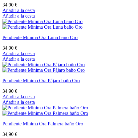
34,90 €
Añadir a la cesta
Añadir a la cesta
Pendiente Minima Ora Luna baño Oro
34,90 €
Añadir a la cesta
Añadir a la cesta
Pendiente Minima Ora Pájaro baño Oro
34,90 €
Añadir a la cesta
Añadir a la cesta
Pendiente Minima Ora Palmera baño Oro
34,90 €