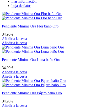
más información
hoja de datos
Pendiente Minima Ora Flor baño Oro
34,90 €
Añadir a la cesta
Añadir a la cesta
Pendiente Minima Ora Luna baño Oro
34,90 €
Añadir a la cesta
Añadir a la cesta
Pendiente Minima Ora Pájaro baño Oro
34,90 €
Añadir a la cesta