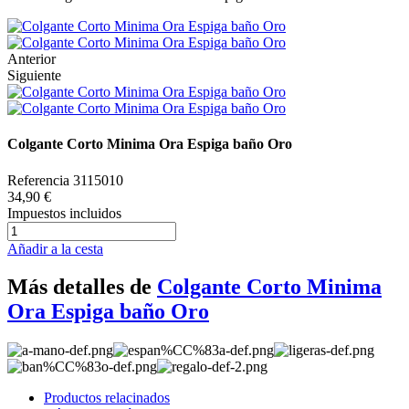
Anterior
Siguiente
Colgante Corto Minima Ora Espiga baño Oro
Referencia
3115010
34,90 €
Impuestos incluidos
Añadir a la cesta
Más detalles de
Colgante Corto Minima
Ora Espiga baño Oro
Productos relacinados