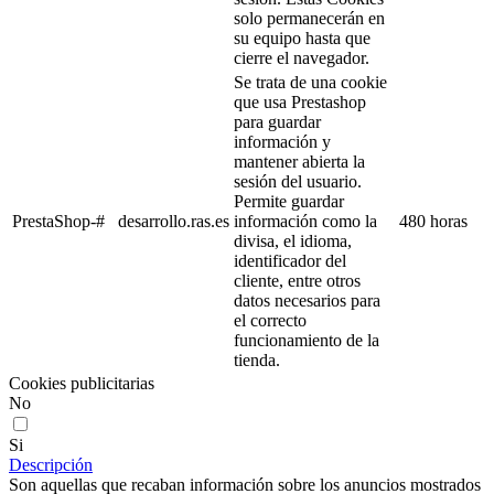
solo permanecerán en
su equipo hasta que
cierre el navegador.
Se trata de una cookie
que usa Prestashop
para guardar
información y
mantener abierta la
sesión del usuario.
Permite guardar
PrestaShop-#
desarrollo.ras.es
información como la
480 horas
divisa, el idioma,
identificador del
cliente, entre otros
datos necesarios para
el correcto
funcionamiento de la
tienda.
Cookies publicitarias
No
Si
Descripción
Son aquellas que recaban información sobre los anuncios mostrados