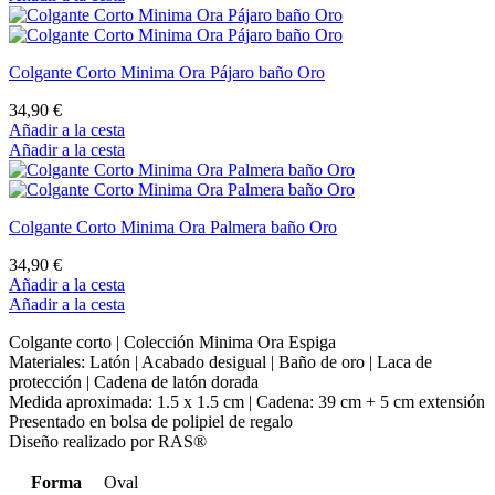
Colgante Corto Minima Ora Pájaro baño Oro
34,90 €
Añadir a la cesta
Añadir a la cesta
Colgante Corto Minima Ora Palmera baño Oro
34,90 €
Añadir a la cesta
Añadir a la cesta
Colgante corto | Colección Minima Ora Espiga
Materiales: Latón | Acabado desigual | Baño de oro | Laca de
protección | Cadena de latón dorada
Medida aproximada: 1.5 x 1.5 cm | Cadena: 39 cm + 5 cm extensión
Presentado en bolsa de polipiel de regalo
Diseño realizado por RAS®
Forma
Oval