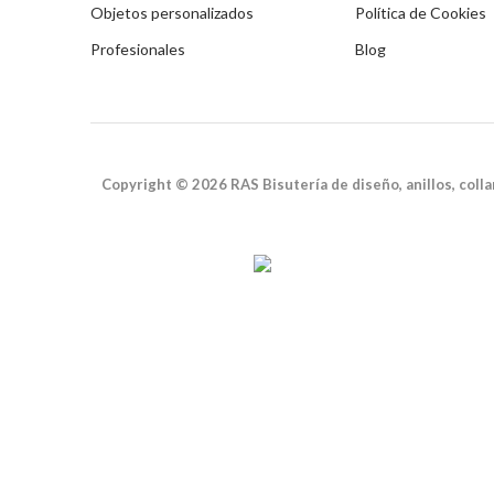
Objetos personalizados
Política de Cookies
Profesionales
Blog
Copyright © 2026 RAS Bisutería de diseño, anillos, coll