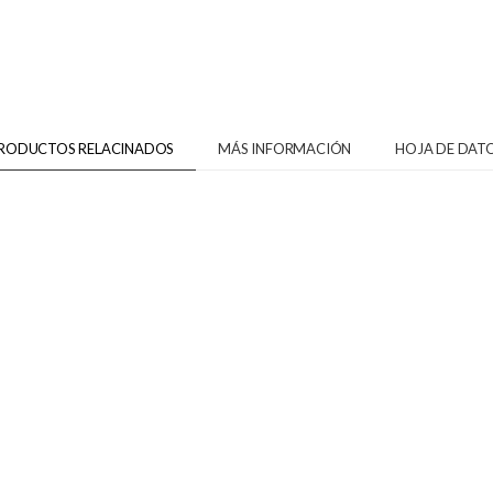
RODUCTOS RELACINADOS
MÁS INFORMACIÓN
HOJA DE DAT