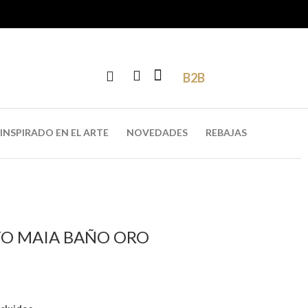
B2B
INSPIRADO EN EL ARTE
NOVEDADES
REBAJAS
O MAIA BAÑO ORO