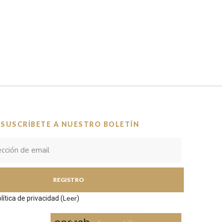
 SUSCRÍBETE A NUESTRO BOLETÍN
REGISTRO
Leer
lítica de privacidad (
)