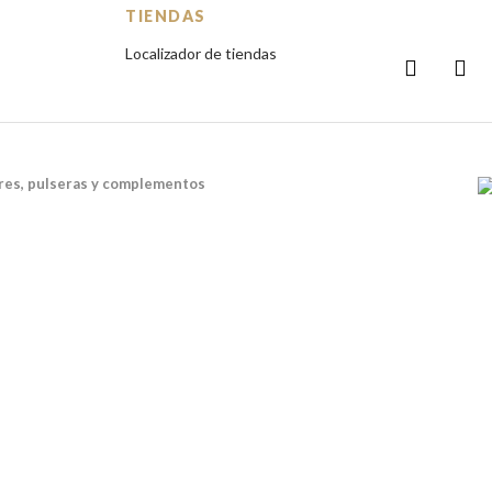
TIENDAS
Localizador de tiendas
ares, pulseras y complementos