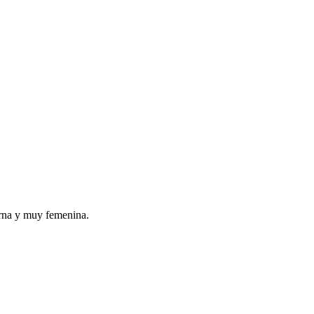
erna y muy femenina.