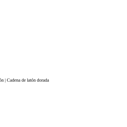
ión | Cadena de latón dorada