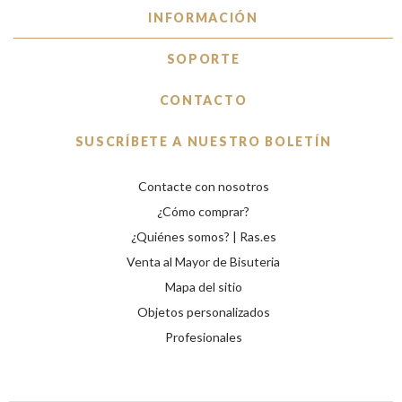
INFORMACIÓN
SOPORTE
CONTACTO
SUSCRÍBETE A NUESTRO BOLETÍN
Contacte con nosotros
¿Cómo comprar?
¿Quiénes somos? | Ras.es
Venta al Mayor de Bisuteria
Mapa del sitio
Objetos personalizados
Profesionales