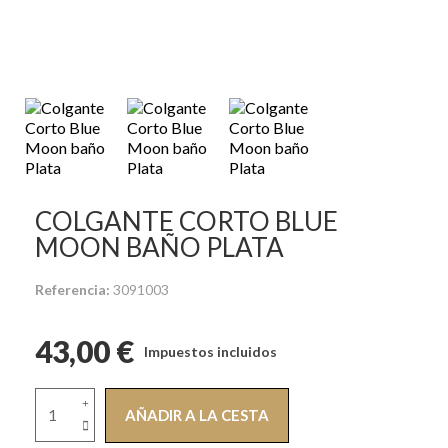
COLGANTE CORTO BLUE
MOON BAÑO PLATA
Referencia
3091003
43,00 €
Impuestos incluidos
AÑADIR A LA CESTA