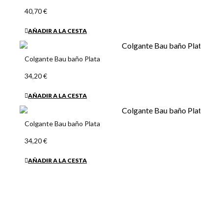
40,70 €
AÑADIR A LA CESTA
Colgante Bau baño Plata
34,20 €
AÑADIR A LA CESTA
Colgante Bau baño Plata
34,20 €
AÑADIR A LA CESTA