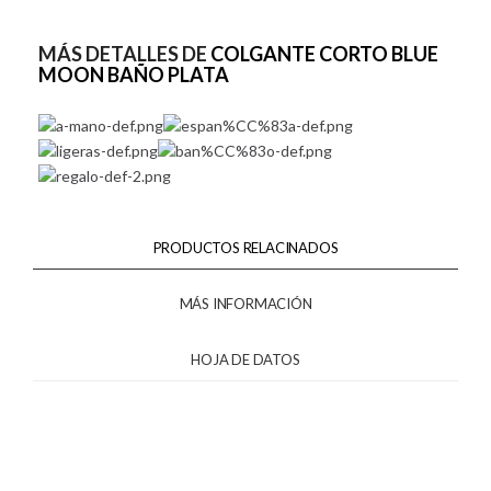
MÁS DETALLES DE
COLGANTE CORTO BLUE
MOON BAÑO PLATA
PRODUCTOS RELACINADOS
MÁS INFORMACIÓN
HOJA DE DATOS