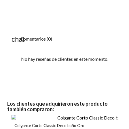
Comentarios (0)
No hay reseñas de clientes en este momento.
Los clientes que adquirieron este producto
también compraron:
Colgante Corto Classic Deco baño Oro