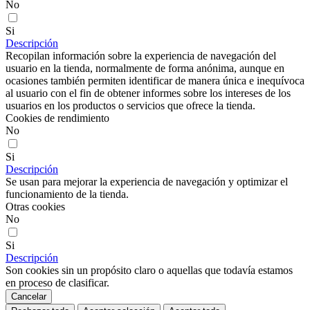
No
Si
Descripción
Recopilan información sobre la experiencia de navegación del
usuario en la tienda, normalmente de forma anónima, aunque en
ocasiones también permiten identificar de manera única e inequívoca
al usuario con el fin de obtener informes sobre los intereses de los
usuarios en los productos o servicios que ofrece la tienda.
Cookies de rendimiento
No
Si
Descripción
Se usan para mejorar la experiencia de navegación y optimizar el
funcionamiento de la tienda.
Otras cookies
No
Si
Descripción
Son cookies sin un propósito claro o aquellas que todavía estamos
en proceso de clasificar.
Cancelar