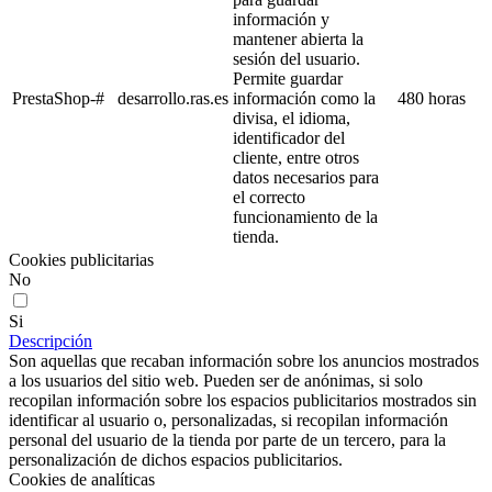
información y
mantener abierta la
sesión del usuario.
Permite guardar
PrestaShop-#
desarrollo.ras.es
información como la
480 horas
divisa, el idioma,
identificador del
cliente, entre otros
datos necesarios para
el correcto
funcionamiento de la
tienda.
Cookies publicitarias
No
Si
Descripción
Son aquellas que recaban información sobre los anuncios mostrados
a los usuarios del sitio web. Pueden ser de anónimas, si solo
recopilan información sobre los espacios publicitarios mostrados sin
identificar al usuario o, personalizadas, si recopilan información
personal del usuario de la tienda por parte de un tercero, para la
personalización de dichos espacios publicitarios.
Cookies de analíticas