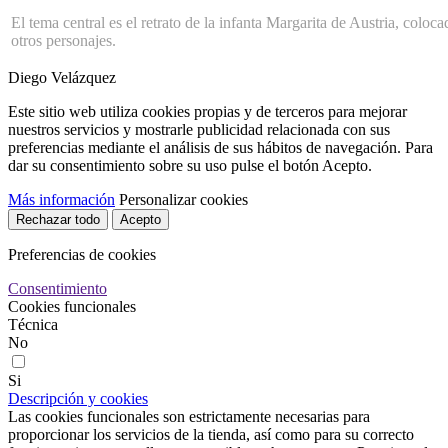
El tema central es el retrato de la infanta Margarita de Austria, colo
otros personajes.
Diego Velázquez
Este sitio web utiliza cookies propias y de terceros para mejorar
nuestros servicios y mostrarle publicidad relacionada con sus
preferencias mediante el análisis de sus hábitos de navegación. Para
dar su consentimiento sobre su uso pulse el botón Acepto.
Más información
Personalizar cookies
Rechazar todo
Acepto
Preferencias de cookies
Consentimiento
Cookies funcionales
Técnica
No
Si
Descripción y cookies
Las cookies funcionales son estrictamente necesarias para
proporcionar los servicios de la tienda, así como para su correcto