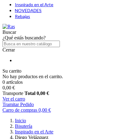
Inspirado en el Arte
NOVEDADES
Rebajas
Buscar
¿Qué estás buscando?
Cerrar
Su carrito
No hay productos en el carrito.
0 artículos
0,00 €
Transporte
Total
0,00 €
Ver el carro
Tramitar Pedido
Carro de compras
0,00 €
Inicio
Bisutería
Inspirado en el Arte
Diego Velázquez