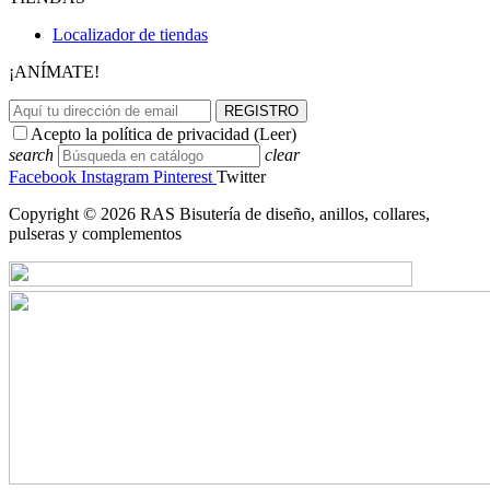
Localizador de tiendas
¡ANÍMATE!
REGISTRO
Acepto la política de privacidad (
Leer
)
search
clear
Facebook
Instagram
Pinterest
Twitter
Copyright © 2026 RAS Bisutería de diseño, anillos, collares,
pulseras y complementos