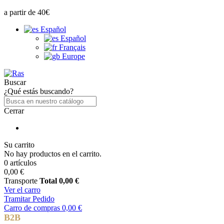
a partir de 40€
Español
Español
Français
Europe
Buscar
¿Qué estás buscando?
Cerrar
Su carrito
No hay productos en el carrito.
0 artículos
0,00 €
Transporte
Total
0,00 €
Ver el carro
Tramitar Pedido
Carro de compras
0,00 €
B2B