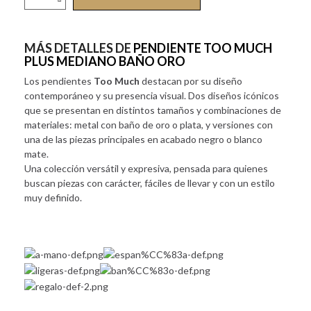
MÁS DETALLES DE
PENDIENTE TOO MUCH
PLUS MEDIANO BAÑO ORO
Los pendientes
Too Much
destacan por su diseño
contemporáneo y su presencia visual. Dos diseños icónicos
que se presentan en distintos tamaños y combinaciones de
materiales: metal con baño de oro o plata, y versiones con
una de las piezas principales en acabado negro o blanco
mate.
Una colección versátil y expresiva, pensada para quienes
buscan piezas con carácter, fáciles de llevar y con un estilo
muy definido.