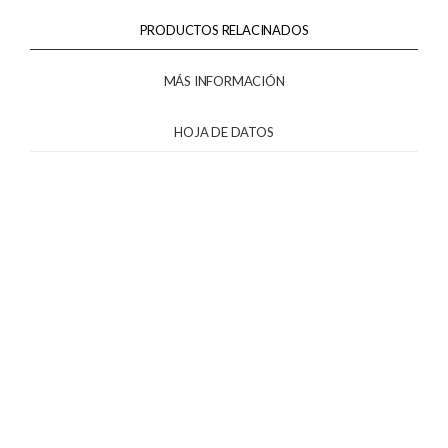
PRODUCTOS RELACINADOS
MÁS INFORMACIÓN
HOJA DE DATOS