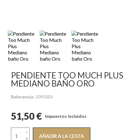
PENDIENTE TOO MUCH PLUS
MEDIANO BAÑO ORO
Referencia
3090003
51,50 €
Impuestos incluidos
AÑADIR A LA CESTA