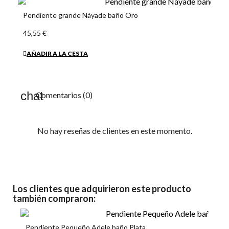
Pendiente grande Náyade baño Oro
45,55 €
AÑADIR A LA CESTA
Comentarios (0)
No hay reseñas de clientes en este momento.
Los clientes que adquirieron este producto
también compraron:
Pendiente Pequeño Adele baño Plata