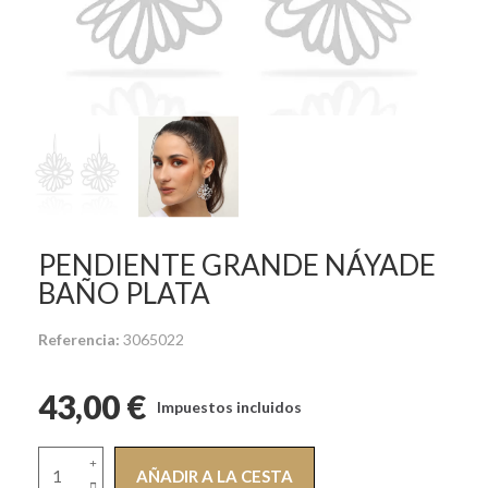
PENDIENTE GRANDE NÁYADE
BAÑO PLATA
Referencia
3065022
43,00 €
Impuestos incluidos
AÑADIR A LA CESTA