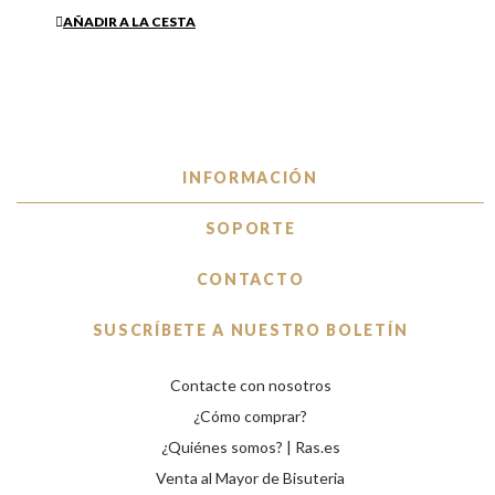
AÑADIR A LA CESTA
INFORMACIÓN
SOPORTE
CONTACTO
SUSCRÍBETE A NUESTRO BOLETÍN
Contacte con nosotros
¿Cómo comprar?
¿Quiénes somos? | Ras.es
Venta al Mayor de Bisuteria