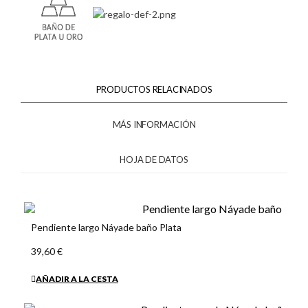
PRODUCTOS RELACINADOS
MÁS INFORMACIÓN
HOJA DE DATOS
Pendiente largo Náyade baño Plata
39,60 €
AÑADIR A LA CESTA