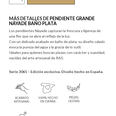
MÁS DETALLES DE
PENDIENTE GRANDE
NÁYADE BAÑO PLATA
Los pendientes Náyade capturan la frescura y ligereza de
una flor que se abre al reflejo de la luz.
Con un delicado acabado en baño de plata, su diseño calado
evoca la pureza del agua y la gracia de lo sutil.
Ideales para quienes buscan piezas con carácter y suavidad,
nacidas del arte artesanal de RAS.
Serie 3065 – Edición exclusiva. Diseño hecho en España.