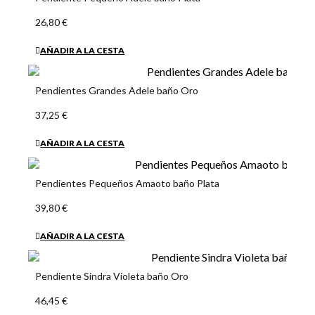
26,80 €
AÑADIR A LA CESTA
Pendientes Grandes Adele baño Oro
37,25 €
AÑADIR A LA CESTA
Pendientes Pequeños Amaoto baño Plata
39,80 €
AÑADIR A LA CESTA
Pendiente Sindra Violeta baño Oro
46,45 €