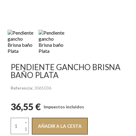
PENDIENTE GANCHO BRISNA
BAÑO PLATA
Referencia
3065036
36,55 €
Impuestos incluidos
AÑADIR A LA CESTA