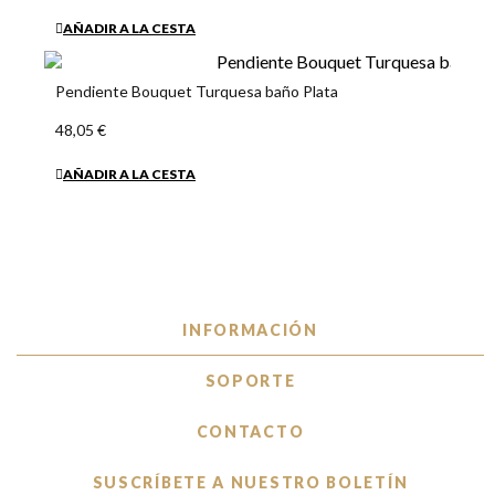
AÑADIR A LA CESTA
Pendiente Bouquet Turquesa baño Plata
48,05 €
AÑADIR A LA CESTA
INFORMACIÓN
SOPORTE
CONTACTO
SUSCRÍBETE A NUESTRO BOLETÍN