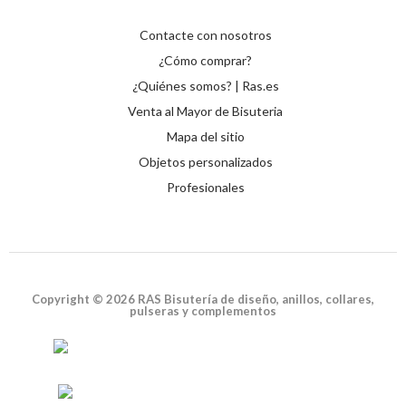
Contacte con nosotros
¿Cómo comprar?
¿Quiénes somos? | Ras.es
Venta al Mayor de Bisuteria
Mapa del sitio
Objetos personalizados
Profesionales
Copyright © 2026 RAS Bisutería de diseño, anillos, collares,
pulseras y complementos