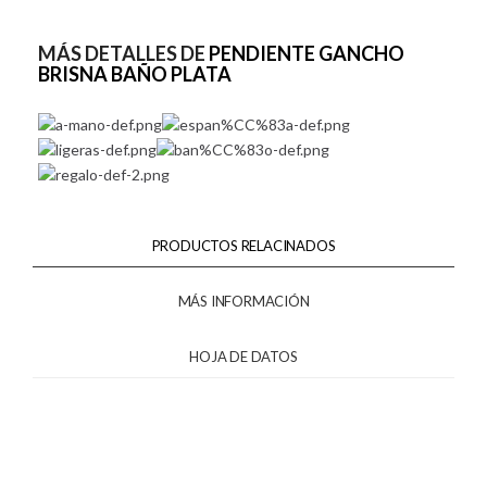
MÁS DETALLES DE
PENDIENTE GANCHO
BRISNA BAÑO PLATA
PRODUCTOS RELACINADOS
MÁS INFORMACIÓN
HOJA DE DATOS