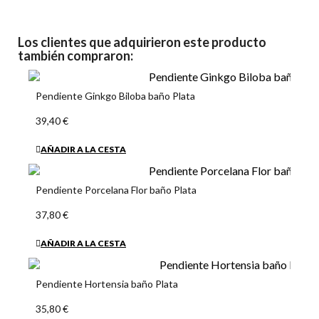
Los clientes que adquirieron este producto
también compraron:
Pendiente Ginkgo Biloba baño Plata
39,40 €
AÑADIR A LA CESTA
Pendiente Porcelana Flor baño Plata
37,80 €
AÑADIR A LA CESTA
Pendiente Hortensia baño Plata
35,80 €