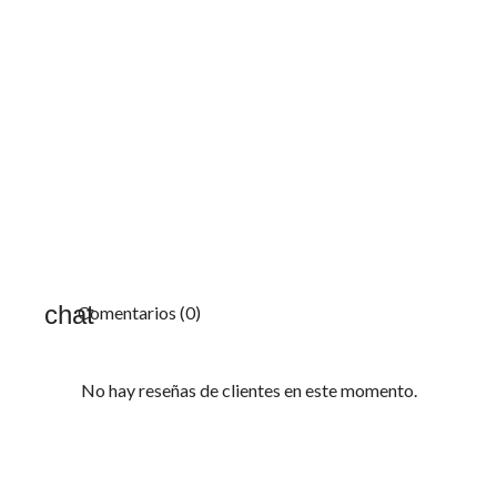
Comentarios (0)
No hay reseñas de clientes en este momento.