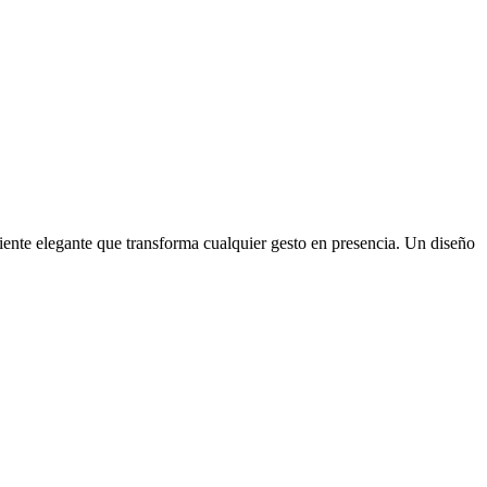
ente elegante que transforma cualquier gesto en presencia. Un diseño