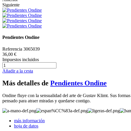
Siguiente
Pendientes Ondine
Referencia
3065039
36,00 €
Impuestos incluidos
Añadir a la cesta
Más detalles de
Pendientes Ondine
Ondine fluye con la sensualidad del arte de Gustav Klimt. Sus formas
pensado para atraer miradas y quedarse contigo.
más información
hoja de datos