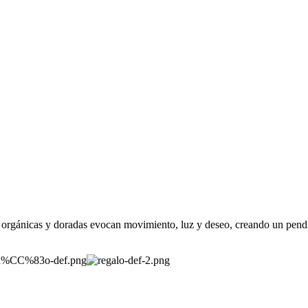
 orgánicas y doradas evocan movimiento, luz y deseo, creando un pendi