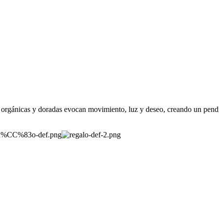
 orgánicas y doradas evocan movimiento, luz y deseo, creando un pendi