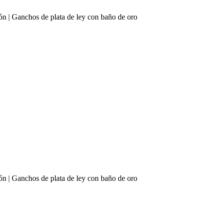
ión | Ganchos de plata de ley con baño de oro
ión | Ganchos de plata de ley con baño de oro