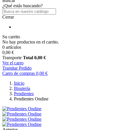
Buscar
¿Qué estás buscando?
Cerrar
Su carrito
No hay productos en el carrito.
0 artículos
0,00 €
Transporte
Total
0,00 €
Ver el carro
Tramitar Pedido
Carro de compras
0,00 €
Inicio
Bisutería
Pendientes
Pendientes Ondine
Anterior