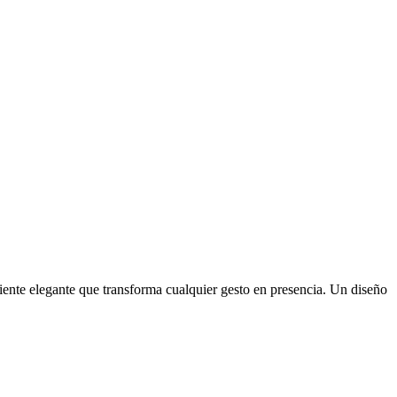
ente elegante que transforma cualquier gesto en presencia. Un diseño