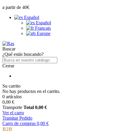
a partir de 40€
Español
Español
Français
Europe
Buscar
¿Qué estás buscando?
Cerrar
Su carrito
No hay productos en el carrito.
0 artículos
0,00 €
Transporte
Total
0,00 €
Ver el carro
Tramitar Pedido
Carro de compras
0,00 €
B2B