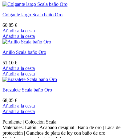
Colgante largo Scala baño Oro
60,85 €
Añadir a la cesta
Añadir a la cesta
Anillo Scala baño Oro
51,10 €
Añadir a la cesta
Añadir a la cesta
Brazalete Scala baño Oro
68,05 €
Añadir a la cesta
Añadir a la cesta
Pendiente | Colección Scala
Materiales: Latón | Acabado desigual | Baño de oro | Laca de
protección | Ganchos de plata de ley con baño de oro