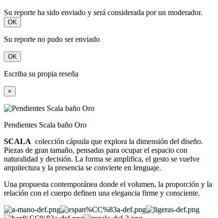
Su reporte ha sido enviado y será considerada por un moderador.
OK
Su reporte no pudo ser enviado
OK
Escriba su propia reseña
×
Pendientes Scala baño Oro
SCALA
colección cápsula que explora la dimensión del diseño.
Piezas de gran tamaño, pensadas para ocupar el espacio con
naturalidad y decisión. La forma se amplifica, el gesto se vuelve
arquitectura y la presencia se convierte en lenguaje.
Una propuesta contemporánea donde el volumen, la proporción y la
relación con el cuerpo definen una elegancia firme y consciente.