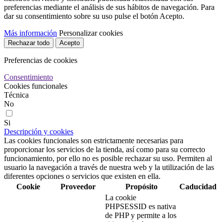
preferencias mediante el análisis de sus hábitos de navegación. Para
dar su consentimiento sobre su uso pulse el botón Acepto.
Más información
Personalizar cookies
Rechazar todo
Acepto
Preferencias de cookies
Consentimiento
Cookies funcionales
Técnica
No
Si
Descripción y cookies
Las cookies funcionales son estrictamente necesarias para
proporcionar los servicios de la tienda, así como para su correcto
funcionamiento, por ello no es posible rechazar su uso. Permiten al
usuario la navegación a través de nuestra web y la utilización de las
diferentes opciones o servicios que existen en ella.
Cookie
Proveedor
Propósito
Caducidad
La cookie
PHPSESSID es nativa
de PHP y permite a los