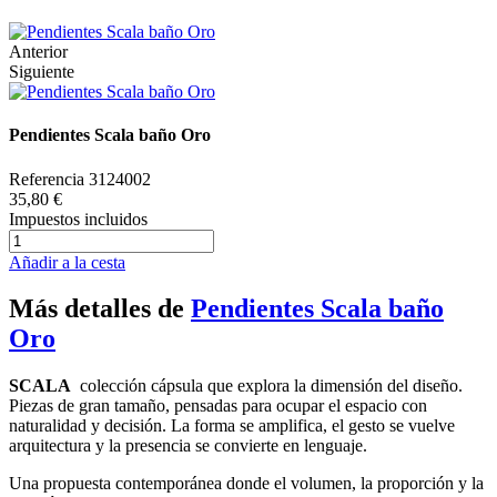
Anterior
Siguiente
Pendientes Scala baño Oro
Referencia
3124002
35,80 €
Impuestos incluidos
Añadir a la cesta
Más detalles de
Pendientes Scala baño
Oro
SCALA
colección cápsula que explora la dimensión del diseño.
Piezas de gran tamaño, pensadas para ocupar el espacio con
naturalidad y decisión. La forma se amplifica, el gesto se vuelve
arquitectura y la presencia se convierte en lenguaje.
Una propuesta contemporánea donde el volumen, la proporción y la