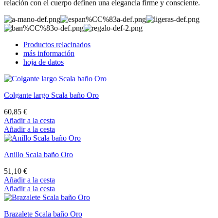
relación con el cuerpo definen una elegancia firme y consciente.
Productos relacinados
más información
hoja de datos
Colgante largo Scala baño Oro
60,85 €
Añadir a la cesta
Añadir a la cesta
Anillo Scala baño Oro
51,10 €
Añadir a la cesta
Añadir a la cesta
Brazalete Scala baño Oro