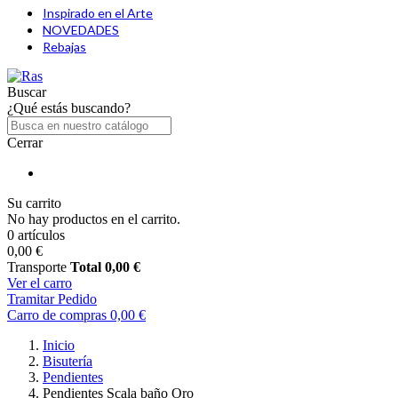
Inspirado en el Arte
NOVEDADES
Rebajas
Buscar
¿Qué estás buscando?
Cerrar
Su carrito
No hay productos en el carrito.
0 artículos
0,00 €
Transporte
Total
0,00 €
Ver el carro
Tramitar Pedido
Carro de compras
0,00 €
Inicio
Bisutería
Pendientes
Pendientes Scala baño Oro