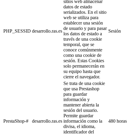
sitios web almacenar
datos de estado
serializados. En el sitio
web se utiliza para
establecer una sesión
de usuario y para pasar
PHP_SESSID
desarrollo.ras.es
Sesión
los datos de estado a
través de una cookie
temporal, que se
conoce comúnmente
como una cookie de
sesión. Estas Cookies
solo permanecerán en
su equipo hasta que
cierre el navegador.
Se trata de una cookie
que usa Prestashop
para guardar
información y
mantener abierta la
sesión del usuario.
Permite guardar
PrestaShop-#
desarrollo.ras.es
información como la
480 horas
divisa, el idioma,
identificador del