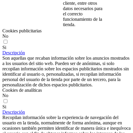
cliente, entre otros
datos necesarios para
el correcto
funcionamiento de la
tienda.
Cookies publicitarias
No
Si
Descripción
Son aquellas que recaban información sobre los anuncios mostrados
a los usuarios del sitio web. Pueden ser de anónimas, si solo
recopilan información sobre los espacios publicitarios mostrados sin
identificar al usuario o, personalizadas, si recopilan información
personal del usuario de la tienda por parte de un tercero, para la
personalización de dichos espacios publicitarios.
Cookies de analíticas
No
Si
Descripción
Recopilan información sobre la experiencia de navegación del
usuario en la tienda, normalmente de forma anónima, aunque en
ocasiones también permiten identificar de manera única e inequívoca