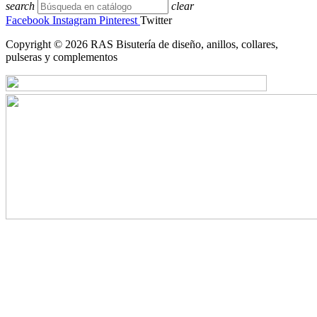
search
clear
Facebook
Instagram
Pinterest
Twitter
Copyright © 2026 RAS Bisutería de diseño, anillos, collares,
pulseras y complementos