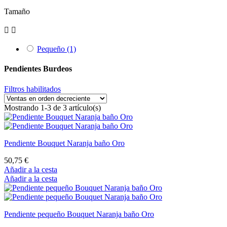
Tamaño


Pequeño
(1)
Pendientes Burdeos
Filtros habilitados
Mostrando 1-3 de 3 artículo(s)
Pendiente Bouquet Naranja baño Oro
50,75 €
Añadir a la cesta
Añadir a la cesta
Pendiente pequeño Bouquet Naranja baño Oro