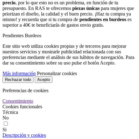
precio
, por lo que esto no es un problema, en función de tu
presupuesto. En RAS te ofrecemos
piezas únicas
para mujeres que
priorizan el diseño, la calidad y el buen precio. ¡Haz tu compra ya
mismo! y recuerda que si tu compra de
pendientes en burdeos
es
superior a 40€ te beneficiarás de gastos envio gratis.
Pendientes Burdeos
Este sitio web utiliza cookies propias y de terceros para mejorar
nuestros servicios y mostrarle publicidad relacionada con sus
preferencias mediante el análisis de sus hábitos de navegación. Para
dar su consentimiento sobre su uso pulse el botón Acepto.
Más información
Personalizar cookies
Rechazar todo
Acepto
Preferencias de cookies
Consentimiento
Cookies funcionales
Técnica
No
Si
Descripción y cookies