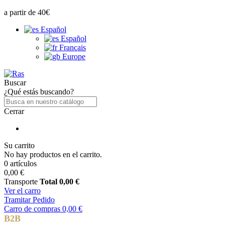
a partir de 40€
Español
Español
Français
Europe
Buscar
¿Qué estás buscando?
Cerrar
Su carrito
No hay productos en el carrito.
0 artículos
0,00 €
Transporte
Total
0,00 €
Ver el carro
Tramitar Pedido
Carro de compras
0,00 €
B2B