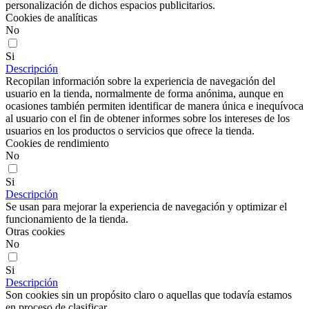
personalización de dichos espacios publicitarios.
Cookies de analíticas
No
Si
Descripción
Recopilan información sobre la experiencia de navegación del
usuario en la tienda, normalmente de forma anónima, aunque en
ocasiones también permiten identificar de manera única e inequívoca
al usuario con el fin de obtener informes sobre los intereses de los
usuarios en los productos o servicios que ofrece la tienda.
Cookies de rendimiento
No
Si
Descripción
Se usan para mejorar la experiencia de navegación y optimizar el
funcionamiento de la tienda.
Otras cookies
No
Si
Descripción
Son cookies sin un propósito claro o aquellas que todavía estamos
en proceso de clasificar.