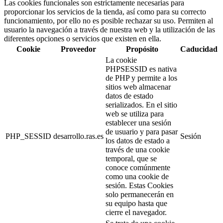
Las cookies funcionales son estrictamente necesarias para
proporcionar los servicios de la tienda, así como para su correcto
funcionamiento, por ello no es posible rechazar su uso. Permiten al
usuario la navegación a través de nuestra web y la utilización de las
diferentes opciones o servicios que existen en ella.
Cookie
Proveedor
Propósito
Caducidad
La cookie
PHPSESSID es nativa
de PHP y permite a los
sitios web almacenar
datos de estado
serializados. En el sitio
web se utiliza para
establecer una sesión
de usuario y para pasar
PHP_SESSID
desarrollo.ras.es
Sesión
los datos de estado a
través de una cookie
temporal, que se
conoce comúnmente
como una cookie de
sesión. Estas Cookies
solo permanecerán en
su equipo hasta que
cierre el navegador.