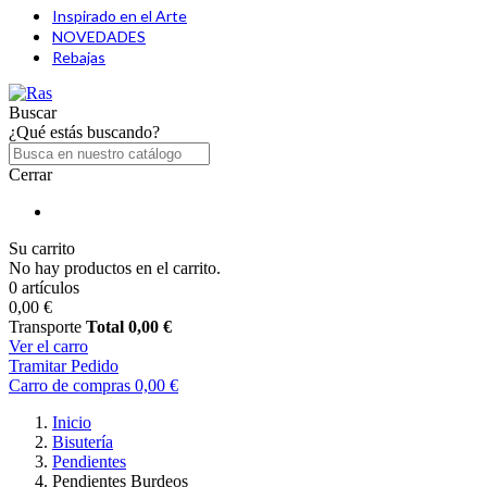
Inspirado en el Arte
NOVEDADES
Rebajas
Buscar
¿Qué estás buscando?
Cerrar
Su carrito
No hay productos en el carrito.
0 artículos
0,00 €
Transporte
Total
0,00 €
Ver el carro
Tramitar Pedido
Carro de compras
0,00 €
Inicio
Bisutería
Pendientes
Pendientes Burdeos