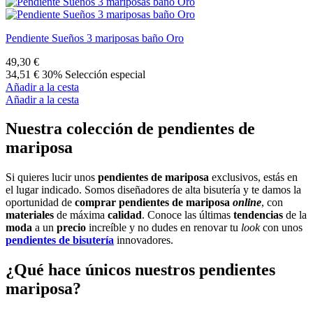
Pendiente Sueños 3 mariposas baño Oro
49,30 €
34,51 €
30% Selección especial
Añadir a la cesta
Añadir a la cesta
Nuestra colección de pendientes de
mariposa
Si quieres lucir unos
pendientes de mariposa
exclusivos, estás en
el lugar indicado. Somos diseñadores de alta bisutería y te damos la
oportunidad de
comprar pendientes de mariposa
online
, con
materiales
de máxima
calidad
. Conoce las últimas
tendencias
de la
moda
a un
precio
increíble y no dudes en renovar tu
look
con unos
pendientes de bisutería
innovadores.
¿Qué hace únicos nuestros pendientes
mariposa?