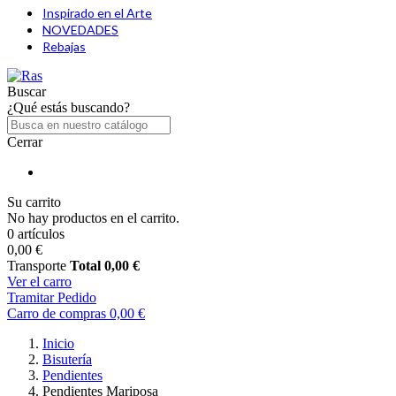
Inspirado en el Arte
NOVEDADES
Rebajas
Buscar
¿Qué estás buscando?
Cerrar
Su carrito
No hay productos en el carrito.
0 artículos
0,00 €
Transporte
Total
0,00 €
Ver el carro
Tramitar Pedido
Carro de compras
0,00 €
Inicio
Bisutería
Pendientes
Pendientes Mariposa