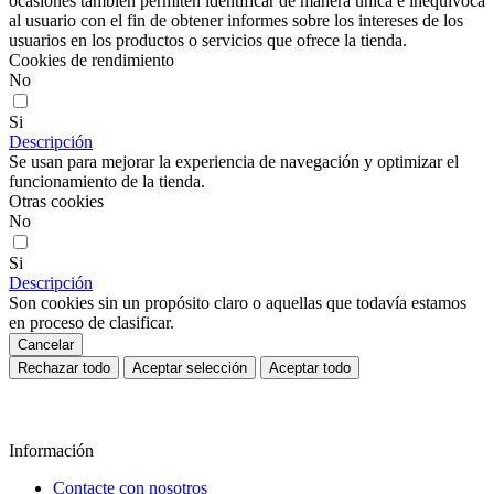
ocasiones también permiten identificar de manera única e inequívoca
al usuario con el fin de obtener informes sobre los intereses de los
usuarios en los productos o servicios que ofrece la tienda.
Cookies de rendimiento
No
Si
Descripción
Se usan para mejorar la experiencia de navegación y optimizar el
funcionamiento de la tienda.
Otras cookies
No
Si
Descripción
Son cookies sin un propósito claro o aquellas que todavía estamos
en proceso de clasificar.
Cancelar
Rechazar todo
Aceptar selección
Aceptar todo
Información
Contacte con nosotros