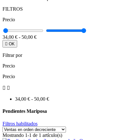
FILTROS
Precio
34,00 €
-
50,00 €

OK
Filtrar por
Precio
Precio


34,00 € - 50,00 €
Pendientes Mariposa
Filtros habilitados
Mostrando 1-1 de 1 artículo(s)