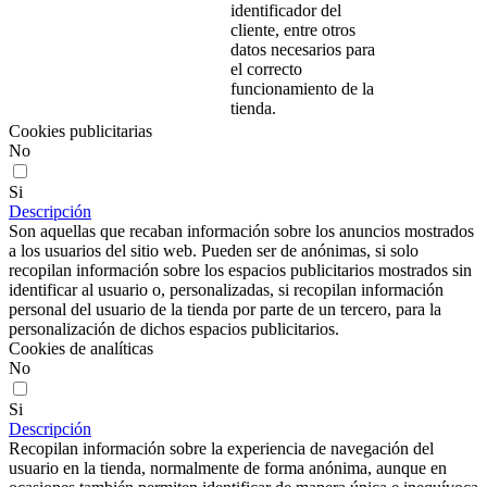
identificador del
cliente, entre otros
datos necesarios para
el correcto
funcionamiento de la
tienda.
Cookies publicitarias
No
Si
Descripción
Son aquellas que recaban información sobre los anuncios mostrados
a los usuarios del sitio web. Pueden ser de anónimas, si solo
recopilan información sobre los espacios publicitarios mostrados sin
identificar al usuario o, personalizadas, si recopilan información
personal del usuario de la tienda por parte de un tercero, para la
personalización de dichos espacios publicitarios.
Cookies de analíticas
No
Si
Descripción
Recopilan información sobre la experiencia de navegación del
usuario en la tienda, normalmente de forma anónima, aunque en