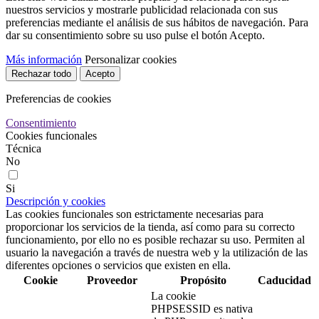
nuestros servicios y mostrarle publicidad relacionada con sus
preferencias mediante el análisis de sus hábitos de navegación. Para
dar su consentimiento sobre su uso pulse el botón Acepto.
Más información
Personalizar cookies
Rechazar todo
Acepto
Preferencias de cookies
Consentimiento
Cookies funcionales
Técnica
No
Si
Descripción y cookies
Las cookies funcionales son estrictamente necesarias para
proporcionar los servicios de la tienda, así como para su correcto
funcionamiento, por ello no es posible rechazar su uso. Permiten al
usuario la navegación a través de nuestra web y la utilización de las
diferentes opciones o servicios que existen en ella.
Cookie
Proveedor
Propósito
Caducidad
La cookie
PHPSESSID es nativa