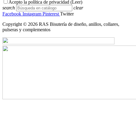
Acepto la política de privacidad (
Leer
)
search
clear
Facebook
Instagram
Pinterest
Twitter
Copyright © 2026 RAS Bisutería de diseño, anillos, collares,
pulseras y complementos