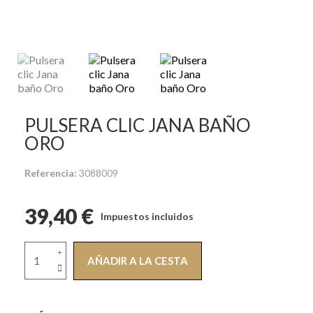
PULSERA CLIC JANA BAÑO
ORO
Referencia
3088009
39,40 €
Impuestos incluidos
AÑADIR A LA CESTA