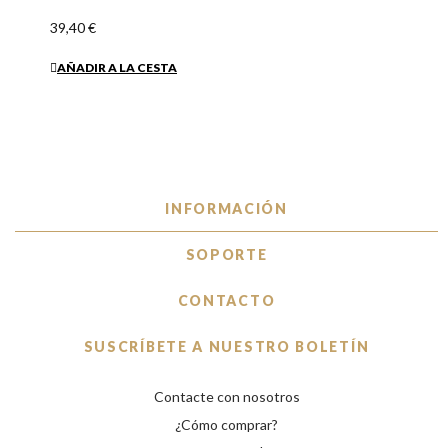
39,40 €
AÑADIR A LA CESTA
INFORMACIÓN
SOPORTE
CONTACTO
SUSCRÍBETE A NUESTRO BOLETÍN
Contacte con nosotros
¿Cómo comprar?