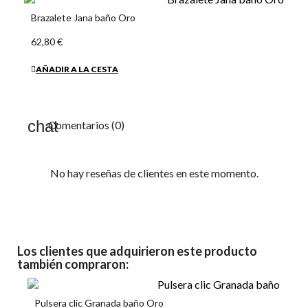
Brazalete Jana baño Oro
62,80 €
AÑADIR A LA CESTA
Comentarios (0)
No hay reseñas de clientes en este momento.
Los clientes que adquirieron este producto
también compraron:
Pulsera clic Granada baño Oro