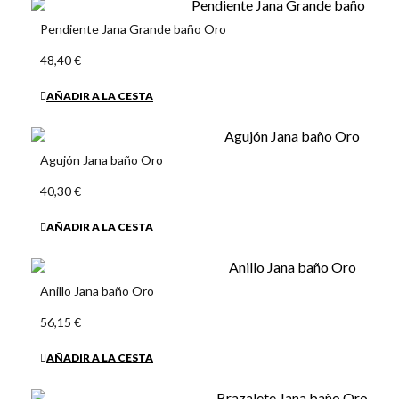
Pendiente Jana Grande baño Oro
48,40 €
AÑADIR A LA CESTA
Agujón Jana baño Oro
40,30 €
AÑADIR A LA CESTA
Anillo Jana baño Oro
56,15 €
AÑADIR A LA CESTA