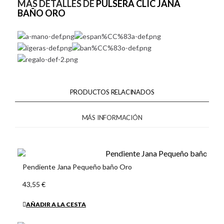
MÁS DETALLES DE
PULSERA CLIC JANA
BAÑO ORO
PRODUCTOS RELACINADOS
MÁS INFORMACIÓN
Pendiente Jana Pequeño baño Oro
43,55 €
AÑADIR A LA CESTA