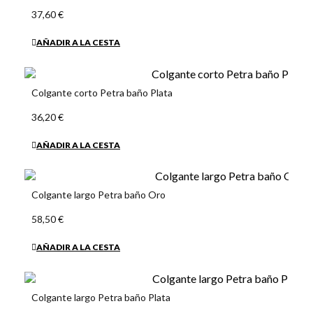
37,60 €
AÑADIR A LA CESTA
Colgante corto Petra baño Plata
36,20 €
AÑADIR A LA CESTA
Colgante largo Petra baño Oro
58,50 €
AÑADIR A LA CESTA
Colgante largo Petra baño Plata