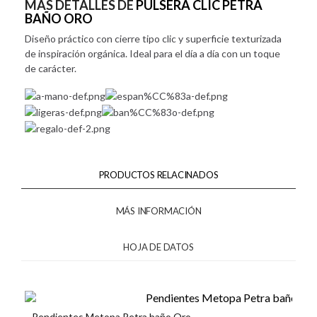
MÁS DETALLES DE
PULSERA CLIC PETRA
BAÑO ORO
Diseño práctico con cierre tipo clic y superficie texturizada
de inspiración orgánica. Ideal para el día a día con un toque
de carácter.
PRODUCTOS RELACINADOS
MÁS INFORMACIÓN
HOJA DE DATOS
Pendientes Metopa Petra baño Oro