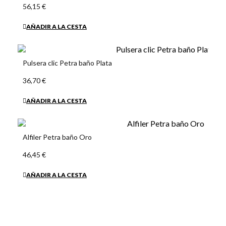
56,15 €
AÑADIR A LA CESTA
Pulsera clic Petra baño Plata
36,70 €
AÑADIR A LA CESTA
Alfiler Petra baño Oro
46,45 €
AÑADIR A LA CESTA
Alfiler Petra baño Plata