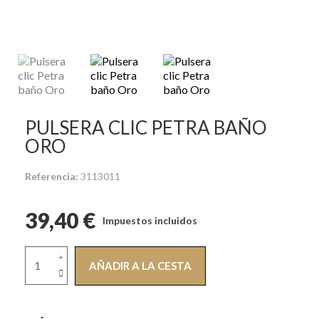
PULSERA CLIC PETRA BAÑO
ORO
Referencia
3113011
39,40 €
Impuestos incluidos
AÑADIR A LA CESTA