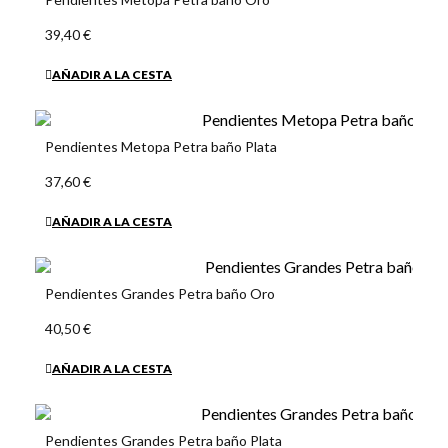
39,40 €
AÑADIR A LA CESTA
Pendientes Metopa Petra baño Plata
37,60 €
AÑADIR A LA CESTA
Pendientes Grandes Petra baño Oro
40,50 €
AÑADIR A LA CESTA
Pendientes Grandes Petra baño Plata