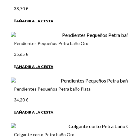
38,70 €
AÑADIR A LA CESTA
Pendientes Pequeños Petra baño Oro
35,65 €
AÑADIR A LA CESTA
Pendientes Pequeños Petra baño Plata
34,20 €
AÑADIR A LA CESTA
Colgante corto Petra baño Oro