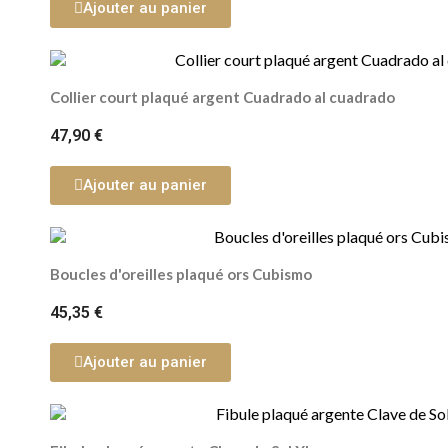
Ajouter au panier
Collier court plaqué argent Cuadrado al cuadrado
47,90 €
Ajouter au panier
Boucles d'oreilles plaqué ors Cubismo
45,35 €
Ajouter au panier