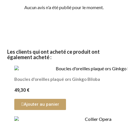
Aucun avis n'a été publié pour le moment.
Les clients qui ont acheté ce produit ont
également acheté :
Boucles d'oreilles plaqué ors Ginkgo Biloba
49,30 €
Ajouter au panier