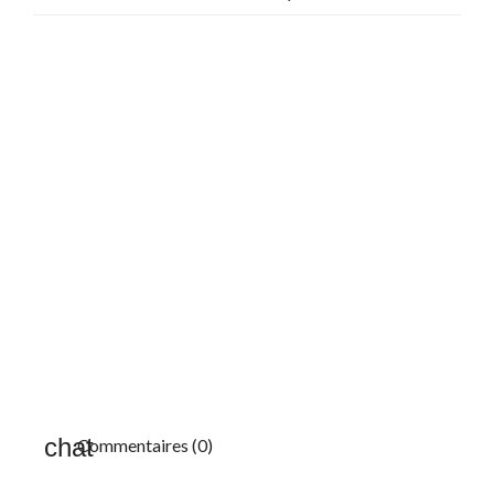
Commentaires (0)