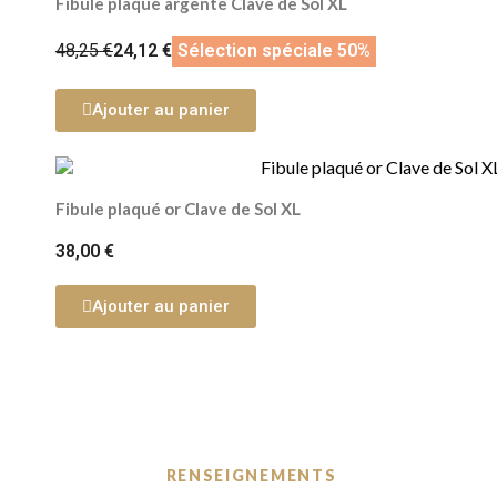
Fibule plaqué argente Clave de Sol XL
48,25 €
24,12 €
Sélection spéciale 50%
Ajouter au panier
Fibule plaqué or Clave de Sol XL
38,00 €
Ajouter au panier
RENSEIGNEMENTS