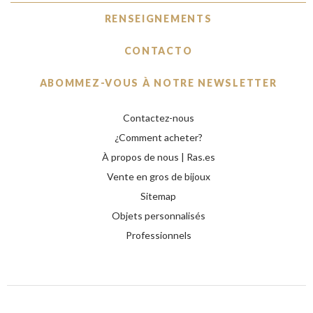
RENSEIGNEMENTS
CONTACTO
ABOMMEZ-VOUS À NOTRE NEWSLETTER
Contactez-nous
¿Comment acheter?
À propos de nous | Ras.es
Vente en gros de bijoux
Sitemap
Objets personnalisés
Professionnels