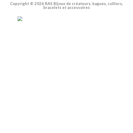
Copyright © 2026 RAS Bijoux de créateurs, bagues, colliers,
bracelets et accessoires