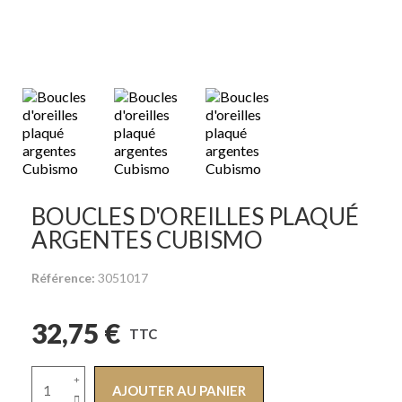
BOUCLES D'OREILLES PLAQUÉ
ARGENTES CUBISMO
Référence
3051017
32,75 €
TTC
AJOUTER AU PANIER