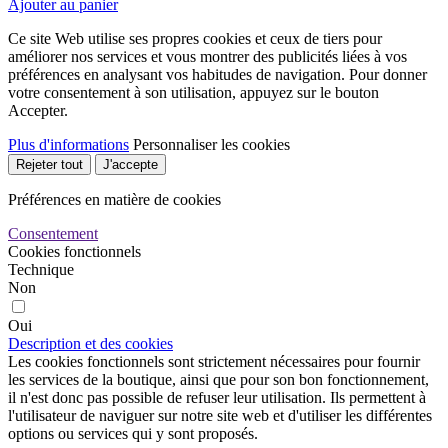
Ajouter au panier
Ce site Web utilise ses propres cookies et ceux de tiers pour
améliorer nos services et vous montrer des publicités liées à vos
préférences en analysant vos habitudes de navigation. Pour donner
votre consentement à son utilisation, appuyez sur le bouton
Accepter.
Plus d'informations
Personnaliser les cookies
Rejeter tout
J'accepte
Préférences en matière de cookies
Consentement
Cookies fonctionnels
Technique
Non
Oui
Description et des cookies
Les cookies fonctionnels sont strictement nécessaires pour fournir
les services de la boutique, ainsi que pour son bon fonctionnement,
il n'est donc pas possible de refuser leur utilisation. Ils permettent à
l'utilisateur de naviguer sur notre site web et d'utiliser les différentes
options ou services qui y sont proposés.