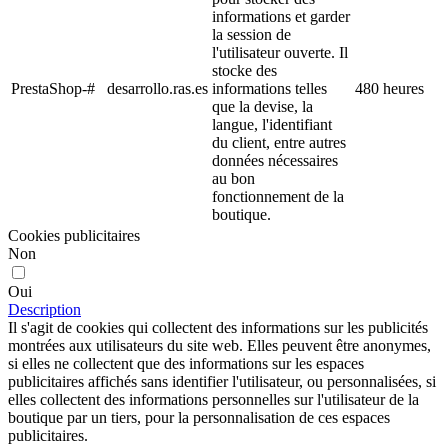
informations et garder
la session de
l'utilisateur ouverte. Il
stocke des
PrestaShop-#
desarrollo.ras.es
informations telles
480 heures
que la devise, la
langue, l'identifiant
du client, entre autres
données nécessaires
au bon
fonctionnement de la
boutique.
Cookies publicitaires
Non
Oui
Description
Il s'agit de cookies qui collectent des informations sur les publicités
montrées aux utilisateurs du site web. Elles peuvent être anonymes,
si elles ne collectent que des informations sur les espaces
publicitaires affichés sans identifier l'utilisateur, ou personnalisées, si
elles collectent des informations personnelles sur l'utilisateur de la
boutique par un tiers, pour la personnalisation de ces espaces
publicitaires.