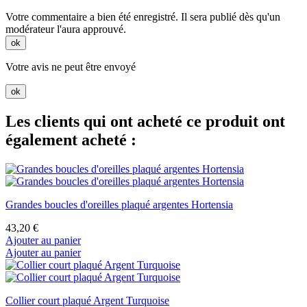
Votre commentaire a bien été enregistré. Il sera publié dès qu'un
modérateur l'aura approuvé.
ok
Votre avis ne peut être envoyé
ok
Les clients qui ont acheté ce produit ont
également acheté :
Grandes boucles d'oreilles plaqué argentes Hortensia
43,20 €
Ajouter au panier
Ajouter au panier
Collier court plaqué Argent Turquoise