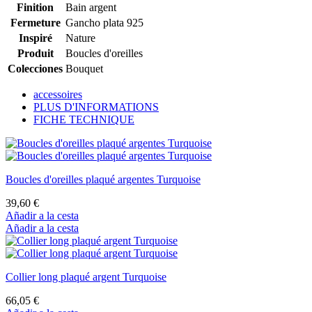
Finition
Bain argent
Fermeture
Gancho plata 925
Inspiré
Nature
Produit
Boucles d'oreilles
Colecciones
Bouquet
accessoires
PLUS D'INFORMATIONS
FICHE TECHNIQUE
Boucles d'oreilles plaqué argentes Turquoise
39,60 €
Añadir a la cesta
Añadir a la cesta
Collier long plaqué argent Turquoise
66,05 €