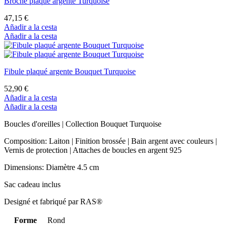
Broche plaqué argente Turquoise
47,15 €
Añadir a la cesta
Añadir a la cesta
Fibule plaqué argente Bouquet Turquoise
52,90 €
Añadir a la cesta
Añadir a la cesta
Boucles d'oreilles | Collection Bouquet Turquoise
Composition: Laiton | Finition brossée | Bain argent avec couleurs |
Vernis de protection | Attaches de boucles en argent 925
Dimensions: Diamètre 4.5 cm
Sac cadeau inclus
Designé et fabriqué par RAS®
Forme
Rond