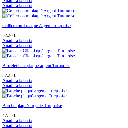
Añadir a la cesta
Añadir a la cesta
Collier court plaqué Argent Turquoise
52,20 €
Añadir a la cesta
Añadir a la cesta
Bracelet Clic plaqué argent Turquoise
37,25 €
Añadir a la cesta
Añadir a la cesta
Broche plaqué argente Turquoise
47,15 €
Añadir a la cesta
Añadir a la cesta