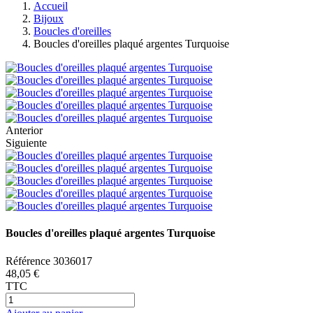
Accueil
Bijoux
Boucles d'oreilles
Boucles d'oreilles plaqué argentes Turquoise
Anterior
Siguiente
Boucles d'oreilles plaqué argentes Turquoise
Référence
3036017
48,05 €
TTC