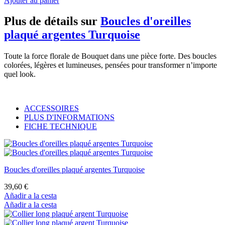
Ajouter au panier
Plus de détails sur
Boucles d'oreilles
plaqué argentes Turquoise
Toute la force florale de Bouquet dans une pièce forte. Des boucles
colorées, légères et lumineuses, pensées pour transformer n’importe
quel look.
ACCESSOIRES
PLUS D'INFORMATIONS
FICHE TECHNIQUE
Boucles d'oreilles plaqué argentes Turquoise
39,60 €
Añadir a la cesta
Añadir a la cesta