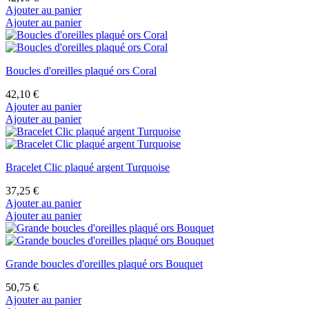
Ajouter au panier
Ajouter au panier
Boucles d'oreilles plaqué ors Coral
42,10 €
Ajouter au panier
Ajouter au panier
Bracelet Clic plaqué argent Turquoise
37,25 €
Ajouter au panier
Ajouter au panier
Grande boucles d'oreilles plaqué ors Bouquet
50,75 €
Ajouter au panier