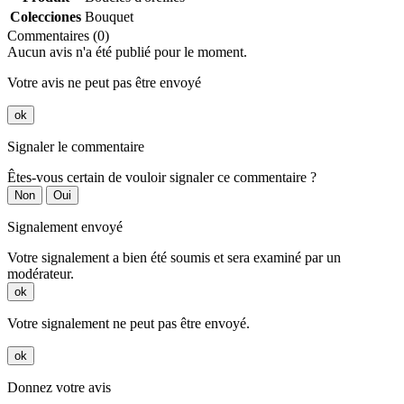
Colecciones
Bouquet
Commentaires (0)
Aucun avis n'a été publié pour le moment.
Votre avis ne peut pas être envoyé
ok
Signaler le commentaire
Êtes-vous certain de vouloir signaler ce commentaire ?
Non
Oui
Signalement envoyé
Votre signalement a bien été soumis et sera examiné par un
modérateur.
ok
Votre signalement ne peut pas être envoyé.
ok
Donnez votre avis