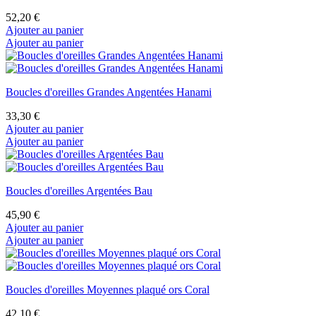
52,20 €
Ajouter au panier
Ajouter au panier
Boucles d'oreilles Grandes Angentées Hanami
33,30 €
Ajouter au panier
Ajouter au panier
Boucles d'oreilles Argentées Bau
45,90 €
Ajouter au panier
Ajouter au panier
Boucles d'oreilles Moyennes plaqué ors Coral
42,10 €