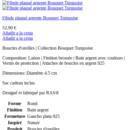
Fibule plaqué argente Bouquet Turquoise
52,90 €
Añadir a la cesta
Añadir a la cesta
Boucles d'oreilles | Collection Bouquet Turquoise
Composition: Laiton | Finition brossée | Bain argent avec couleurs |
Vernis de protection | Attaches de boucles en argent 925
Dimensions: Diamètre 4.5 cm
Sac cadeau inclus
Designé et fabriqué par RAS®
Forme
Rond
Finition
Bain argent
Fermeture
Gancho plata 925
Inspiré
Nature
Produit
Boucles d'oreilles