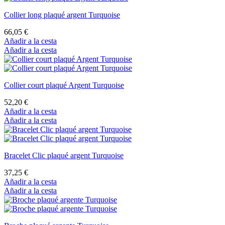
Collier long plaqué argent Turquoise
66,05 €
Añadir a la cesta
Añadir a la cesta
Collier court plaqué Argent Turquoise
52,20 €
Añadir a la cesta
Añadir a la cesta
Bracelet Clic plaqué argent Turquoise
37,25 €
Añadir a la cesta
Añadir a la cesta