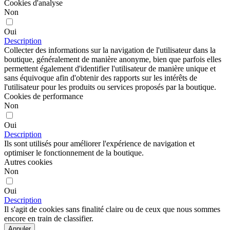
Cookies d'analyse
Non
Oui
Description
Collecter des informations sur la navigation de l'utilisateur dans la
boutique, généralement de manière anonyme, bien que parfois elles
permettent également d'identifier l'utilisateur de manière unique et
sans équivoque afin d'obtenir des rapports sur les intérêts de
l'utilisateur pour les produits ou services proposés par la boutique.
Cookies de performance
Non
Oui
Description
Ils sont utilisés pour améliorer l'expérience de navigation et
optimiser le fonctionnement de la boutique.
Autres cookies
Non
Oui
Description
Il s'agit de cookies sans finalité claire ou de ceux que nous sommes
encore en train de classifier.
Annuler