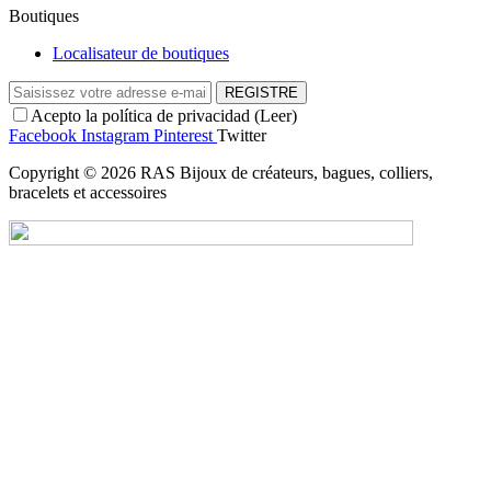
Boutiques
Localisateur de boutiques
REGISTRE
Acepto la política de privacidad (
Leer
)
Facebook
Instagram
Pinterest
Twitter
Copyright © 2026 RAS Bijoux de créateurs, bagues, colliers,
bracelets et accessoires