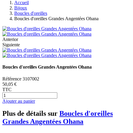
Accueil
Bijoux
Boucles d'oreilles
Boucles d'oreilles Grandes Angentées Ohana
Anterior
Siguiente
Boucles d'oreilles Grandes Angentées Ohana
Référence
3107002
50,05 €
TTC
Ajouter au panier
Plus de détails sur
Boucles d'oreilles
Grandes Angentées Ohana