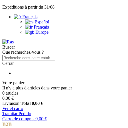
Expéditions à partir du 31/08
Français
Español
Français
Europe
Buscar
Que recherchez-vous ?
Cerrar
Votre panier
Il n'y a plus d'articles dans votre panier
0 articles
0,00 €
Livraison
Total
0,00 €
Ver el carro
Tramitar Pedido
Carro de compras
0,00 €
B2B