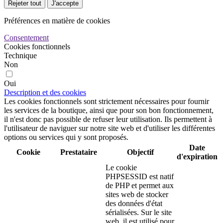
Rejeter tout
J'accepte
Préférences en matière de cookies
Consentement
Cookies fonctionnels
Technique
Non
Oui
Description et des cookies
Les cookies fonctionnels sont strictement nécessaires pour fournir
les services de la boutique, ainsi que pour son bon fonctionnement,
il n'est donc pas possible de refuser leur utilisation. Ils permettent à
l'utilisateur de naviguer sur notre site web et d'utiliser les différentes
options ou services qui y sont proposés.
Date
Cookie
Prestataire
Objectif
d'expiration
Le cookie
PHPSESSID est natif
de PHP et permet aux
sites web de stocker
des données d'état
sérialisées. Sur le site
web, il est utilisé pour