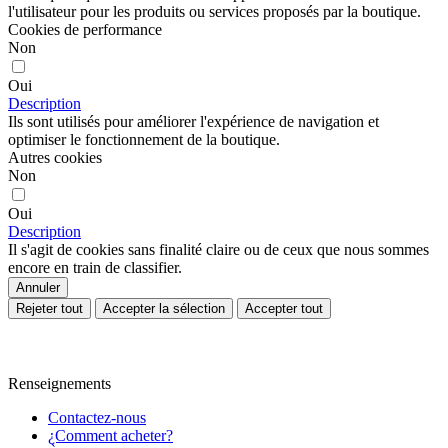
l'utilisateur pour les produits ou services proposés par la boutique.
Cookies de performance
Non
Oui
Description
Ils sont utilisés pour améliorer l'expérience de navigation et
optimiser le fonctionnement de la boutique.
Autres cookies
Non
Oui
Description
Il s'agit de cookies sans finalité claire ou de ceux que nous sommes
encore en train de classifier.
Annuler
Rejeter tout
Accepter la sélection
Accepter tout
Renseignements
Contactez-nous
¿Comment acheter?