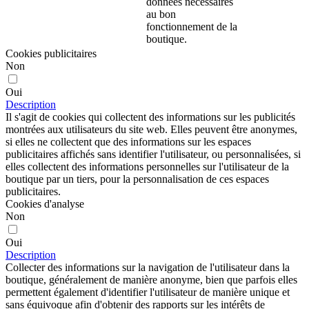
données nécessaires
au bon
fonctionnement de la
boutique.
Cookies publicitaires
Non
Oui
Description
Il s'agit de cookies qui collectent des informations sur les publicités
montrées aux utilisateurs du site web. Elles peuvent être anonymes,
si elles ne collectent que des informations sur les espaces
publicitaires affichés sans identifier l'utilisateur, ou personnalisées, si
elles collectent des informations personnelles sur l'utilisateur de la
boutique par un tiers, pour la personnalisation de ces espaces
publicitaires.
Cookies d'analyse
Non
Oui
Description
Collecter des informations sur la navigation de l'utilisateur dans la
boutique, généralement de manière anonyme, bien que parfois elles
permettent également d'identifier l'utilisateur de manière unique et
sans équivoque afin d'obtenir des rapports sur les intérêts de