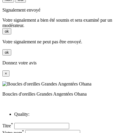
Signalement envoyé
Votre signalement a bien été soumis et sera examiné par un
modérateur.
ok
Votre signalement ne peut pas être envoyé.
ok
Donnez votre avis
×
Boucles d'oreilles Grandes Angentées Ohana
Quality:
*
Titre
*
Votre nom