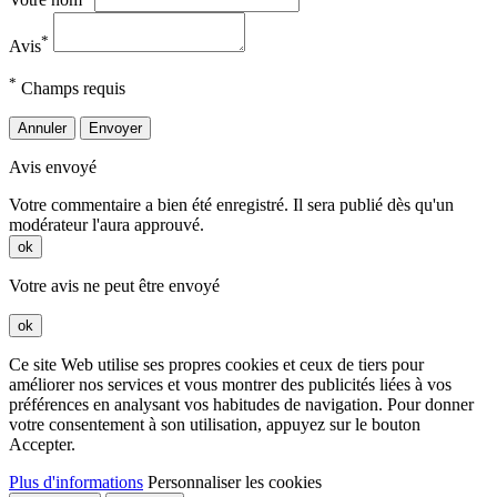
*
Avis
*
Champs requis
Annuler
Envoyer
Avis envoyé
Votre commentaire a bien été enregistré. Il sera publié dès qu'un
modérateur l'aura approuvé.
ok
Votre avis ne peut être envoyé
ok
Ce site Web utilise ses propres cookies et ceux de tiers pour
améliorer nos services et vous montrer des publicités liées à vos
préférences en analysant vos habitudes de navigation. Pour donner
votre consentement à son utilisation, appuyez sur le bouton
Accepter.
Plus d'informations
Personnaliser les cookies