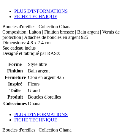
PLUS D'INFORMATIONS
FICHE TECHNIQUE
Boucles d'oreilles | Collection Ohana
Composition: Laiton | Finition brossée | Bain argent | Vernis de
protection | Attaches de boucles en argent 925
Dimensions: 4.8 x 7.4 cm
Sac cadeau inclus
Designé et fabriqué par RAS®
Forme
Style libre
Finition
Bain argent
Fermeture
Clou en argent 925
Inspiré
Fleurs
Taille
Grand
Produit
Boucles d'oreilles
Colecciones
Ohana
PLUS D'INFORMATIONS
FICHE TECHNIQUE
Boucles d'oreilles | Collection Ohana