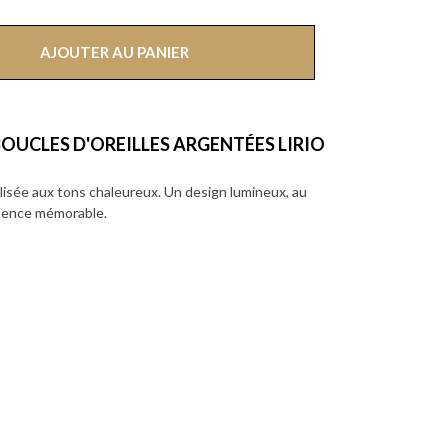
AJOUTER AU PANIER
OUCLES D'OREILLES ARGENTÉES LIRIO
tylisée aux tons chaleureux. Un design lumineux, au
résence mémorable.