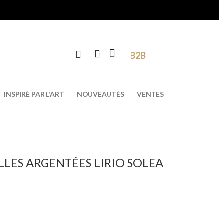
B2B
INSPIRÉ PAR L'ART
NOUVEAUTÉS
VENTES
LLES ARGENTÉES LIRIO SOLEA