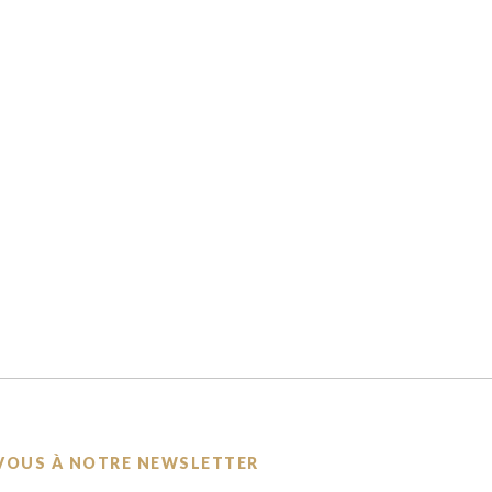
VOUS À NOTRE NEWSLETTER