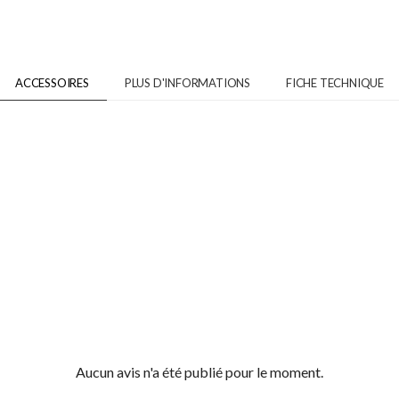
ACCESSOIRES
PLUS D'INFORMATIONS
FICHE TECHNIQUE
Aucun avis n'a été publié pour le moment.