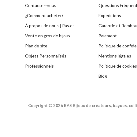
Contactez-nous
Questions Fréquen
¿Comment acheter?
Expeditions
À propos de nous | Ras.es
Garantie et Rembo
Vente en gros de bijoux
Paiement
Plan de site
Politique de confiden
Objets Personnalisés
Mentions légales
Professionnels
Politique de cookies
Blog
Copyright © 2026 RAS Bijoux de créateurs, bagues, colli