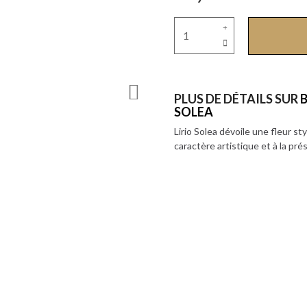
PLUS DE DÉTAILS SUR
B
SOLEA
Lirio Solea dévoile une fleur s
caractère artistique et à la p