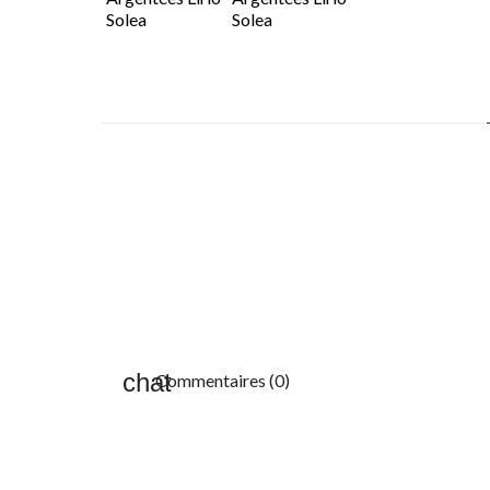
Commentaires (0)