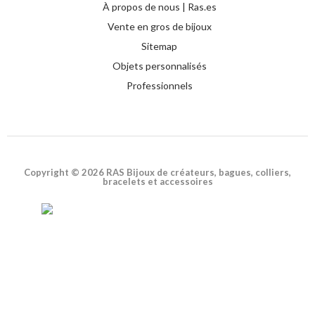
À propos de nous | Ras.es
Vente en gros de bijoux
Sitemap
Objets personnalisés
Professionnels
Copyright © 2026 RAS Bijoux de créateurs, bagues, colliers,
bracelets et accessoires