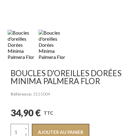
BOUCLES D'OREILLES DORÉES
MINIMA PALMERA FLOR
Référence
3115004
34,90 €
TTC
AJOUTER AU PANIER