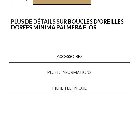
PLUS DE DÉTAILS SUR
BOUCLES D'OREILLES
DORÉES MINIMA PALMERA FLOR
ACCESSOIRES
PLUS D'INFORMATIONS
FICHE TECHNIQUE