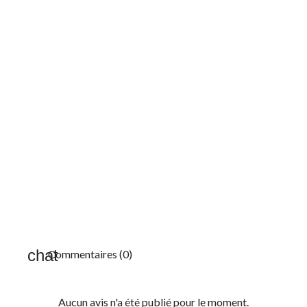
Commentaires (0)
Aucun avis n'a été publié pour le moment.