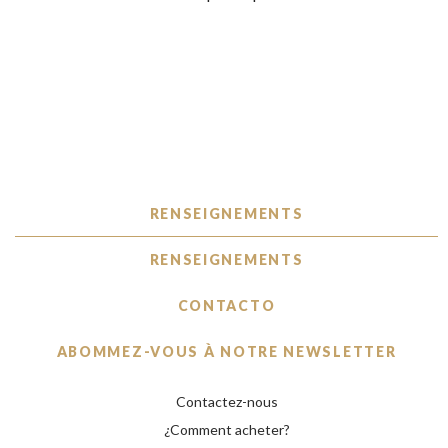
RENSEIGNEMENTS
RENSEIGNEMENTS
CONTACTO
ABOMMEZ-VOUS À NOTRE NEWSLETTER
Contactez-nous
¿Comment acheter?