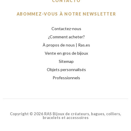
CONTACTO
ABOMMEZ-VOUS À NOTRE NEWSLETTER
Contactez-nous
¿Comment acheter?
À propos de nous | Ras.es
Vente en gros de bijoux
Sitemap
Objets personnalisés
Professionnels
Copyright © 2026 RAS Bijoux de créateurs, bagues, colliers,
bracelets et accessoires