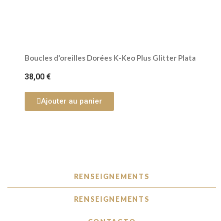
Boucles d'oreilles Dorées K-Keo Plus Glitter Plata
38,00 €
Ajouter au panier
RENSEIGNEMENTS
RENSEIGNEMENTS