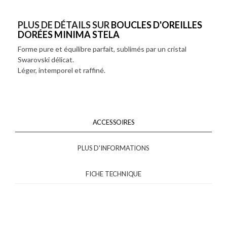
PLUS DE DÉTAILS SUR
BOUCLES D'OREILLES
DORÉES MINIMA STELA
Forme pure et équilibre parfait, sublimés par un cristal
Swarovski délicat.
Léger, intemporel et raffiné.
ACCESSOIRES
PLUS D'INFORMATIONS
FICHE TECHNIQUE