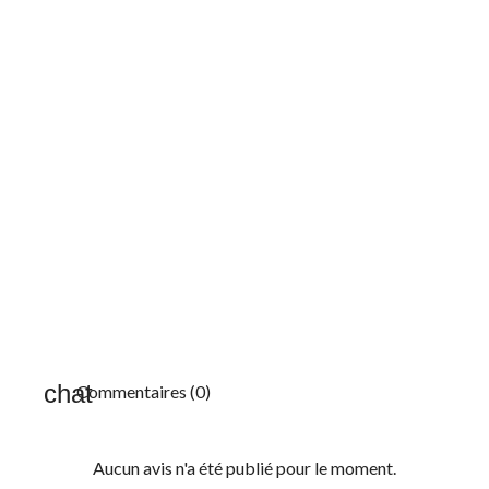
Commentaires (0)
Aucun avis n'a été publié pour le moment.