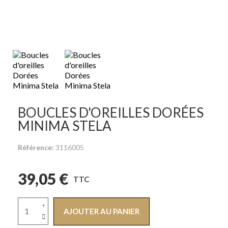
BOUCLES D'OREILLES DORÉES
MINIMA STELA
Référence
3116005
39,05 €
TTC
AJOUTER AU PANIER