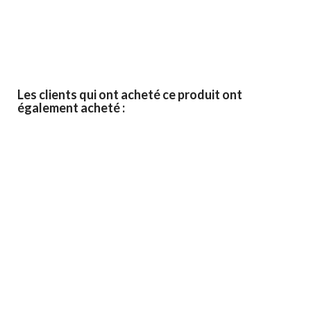
Les clients qui ont acheté ce produit ont
également acheté :