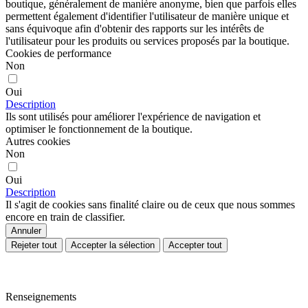
boutique, généralement de manière anonyme, bien que parfois elles
permettent également d'identifier l'utilisateur de manière unique et
sans équivoque afin d'obtenir des rapports sur les intérêts de
l'utilisateur pour les produits ou services proposés par la boutique.
Cookies de performance
Non
Oui
Description
Ils sont utilisés pour améliorer l'expérience de navigation et
optimiser le fonctionnement de la boutique.
Autres cookies
Non
Oui
Description
Il s'agit de cookies sans finalité claire ou de ceux que nous sommes
encore en train de classifier.
Annuler
Rejeter tout
Accepter la sélection
Accepter tout
Renseignements