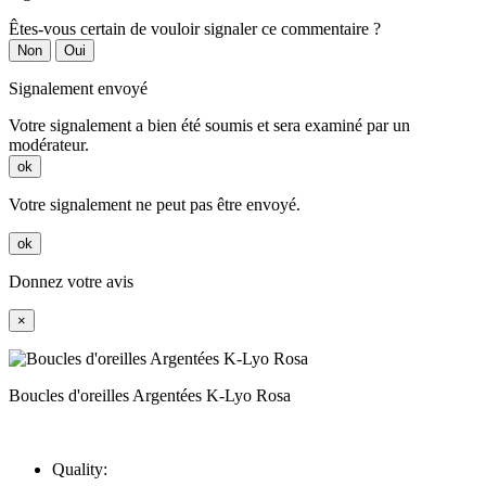
Êtes-vous certain de vouloir signaler ce commentaire ?
Non
Oui
Signalement envoyé
Votre signalement a bien été soumis et sera examiné par un
modérateur.
ok
Votre signalement ne peut pas être envoyé.
ok
Donnez votre avis
×
Boucles d'oreilles Argentées K-Lyo Rosa
Quality: