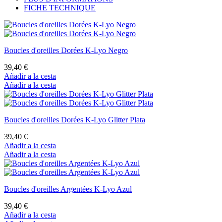
FICHE TECHNIQUE
Boucles d'oreilles Dorées K-Lyo Negro
39,40 €
Añadir a la cesta
Añadir a la cesta
Boucles d'oreilles Dorées K-Lyo Glitter Plata
39,40 €
Añadir a la cesta
Añadir a la cesta
Boucles d'oreilles Argentées K-Lyo Azul
39,40 €
Añadir a la cesta