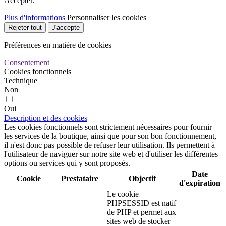
Accepter.
Plus d'informations
Personnaliser les cookies
Rejeter tout
J'accepte
Préférences en matière de cookies
Consentement
Cookies fonctionnels
Technique
Non
Oui
Description et des cookies
Les cookies fonctionnels sont strictement nécessaires pour fournir
les services de la boutique, ainsi que pour son bon fonctionnement,
il n'est donc pas possible de refuser leur utilisation. Ils permettent à
l'utilisateur de naviguer sur notre site web et d'utiliser les différentes
options ou services qui y sont proposés.
Date
Cookie
Prestataire
Objectif
d'expiration
Le cookie
PHPSESSID est natif
de PHP et permet aux
sites web de stocker