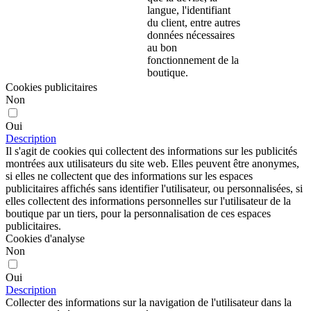
langue, l'identifiant
du client, entre autres
données nécessaires
au bon
fonctionnement de la
boutique.
Cookies publicitaires
Non
Oui
Description
Il s'agit de cookies qui collectent des informations sur les publicités
montrées aux utilisateurs du site web. Elles peuvent être anonymes,
si elles ne collectent que des informations sur les espaces
publicitaires affichés sans identifier l'utilisateur, ou personnalisées, si
elles collectent des informations personnelles sur l'utilisateur de la
boutique par un tiers, pour la personnalisation de ces espaces
publicitaires.
Cookies d'analyse
Non
Oui
Description
Collecter des informations sur la navigation de l'utilisateur dans la