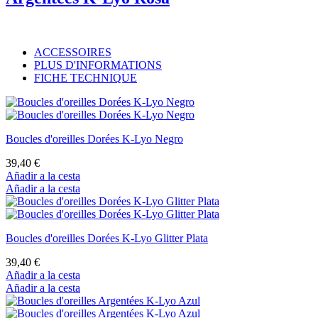
ACCESSOIRES
PLUS D'INFORMATIONS
FICHE TECHNIQUE
Boucles d'oreilles Dorées K-Lyo Negro
39,40 €
Añadir a la cesta
Añadir a la cesta
Boucles d'oreilles Dorées K-Lyo Glitter Plata
39,40 €
Añadir a la cesta
Añadir a la cesta