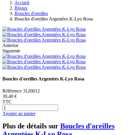
Accueil
Bijoux
Boucles d'oreilles
Boucles d'oreilles Argentées K-Lyo Rosa
Anterior
Siguiente
Boucles d'oreilles Argentées K-Lyo Rosa
Référence
3120012
39,40 €
TTC
Ajouter au panier
Plus de détails sur
Boucles d'oreilles
Argentées K-Lyo Rosa