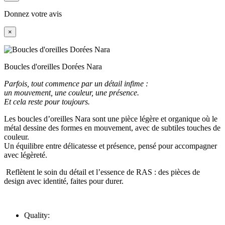
Donnez votre avis
×
Boucles d'oreilles Dorées Nara
Parfois, tout commence par un détail infime :
un mouvement, une couleur, une présence.
Et cela reste pour toujours.
Les boucles d’oreilles Nara sont une pièce légère et organique où le
métal dessine des formes en mouvement, avec de subtiles touches de
couleur.
Un équilibre entre délicatesse et présence, pensé pour accompagner
avec légèreté.
Reflètent le soin du détail et l’essence de RAS : des pièces de
design avec identité, faites pour durer.
Quality: