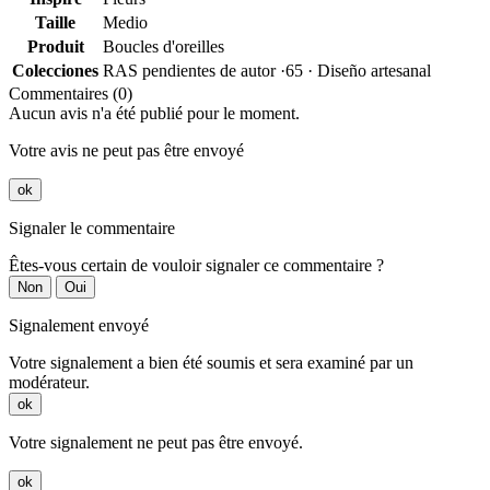
Taille
Medio
Produit
Boucles d'oreilles
Colecciones
RAS pendientes de autor ·65 · Diseño artesanal
Commentaires (0)
Aucun avis n'a été publié pour le moment.
Votre avis ne peut pas être envoyé
ok
Signaler le commentaire
Êtes-vous certain de vouloir signaler ce commentaire ?
Non
Oui
Signalement envoyé
Votre signalement a bien été soumis et sera examiné par un
modérateur.
ok
Votre signalement ne peut pas être envoyé.
ok