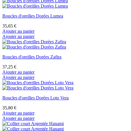
Boucles d'oreilles Dorées Lumea
35,65 €
Ajouter au panier
Ajouter au panier
Boucles d'oreilles Dorées Zafira
37,25 €
Ajouter au panier
Ajouter au panier
Boucles d'oreilles Dorées Loto Vera
35,80 €
Ajouter au panier
Ajouter au panier