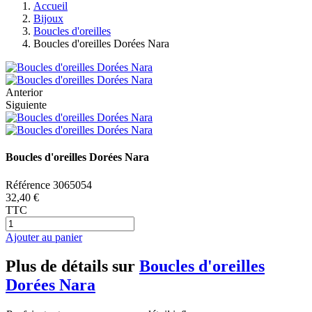
Accueil
Bijoux
Boucles d'oreilles
Boucles d'oreilles Dorées Nara
Anterior
Siguiente
Boucles d'oreilles Dorées Nara
Référence
3065054
32,40 €
TTC
Ajouter au panier
Plus de détails sur
Boucles d'oreilles
Dorées Nara