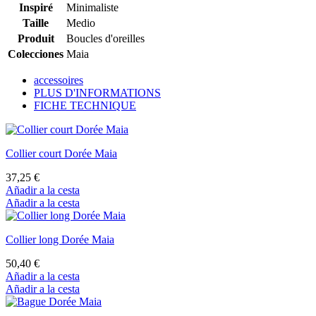
Inspiré
Minimaliste
Taille
Medio
Produit
Boucles d'oreilles
Colecciones
Maia
accessoires
PLUS D'INFORMATIONS
FICHE TECHNIQUE
Collier court Dorée Maia
37,25 €
Añadir a la cesta
Añadir a la cesta
Collier long Dorée Maia
50,40 €
Añadir a la cesta
Añadir a la cesta