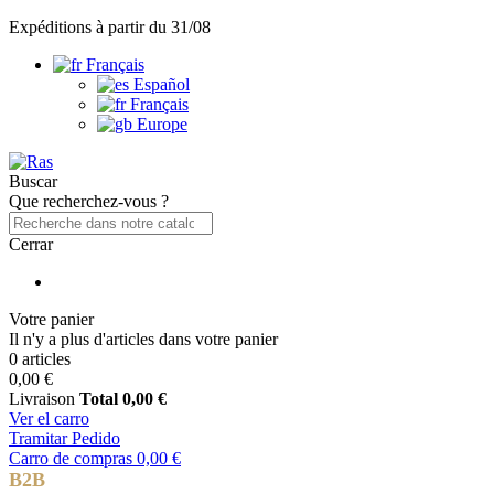
Expéditions à partir du 31/08
Français
Español
Français
Europe
Buscar
Que recherchez-vous ?
Cerrar
Votre panier
Il n'y a plus d'articles dans votre panier
0 articles
0,00 €
Livraison
Total
0,00 €
Ver el carro
Tramitar Pedido
Carro de compras
0,00 €
B2B