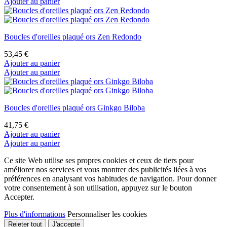
Ajouter au panier
Boucles d'oreilles plaqué ors Zen Redondo
53,45 €
Ajouter au panier
Ajouter au panier
Boucles d'oreilles plaqué ors Ginkgo Biloba
41,75 €
Ajouter au panier
Ajouter au panier
Ce site Web utilise ses propres cookies et ceux de tiers pour
améliorer nos services et vous montrer des publicités liées à vos
préférences en analysant vos habitudes de navigation. Pour donner
votre consentement à son utilisation, appuyez sur le bouton
Accepter.
Plus d'informations
Personnaliser les cookies
Rejeter tout
J'accepte