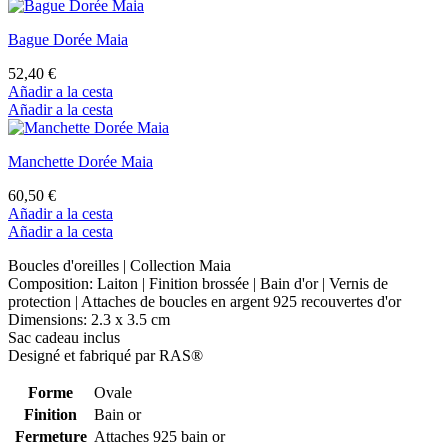
Bague Dorée Maia
52,40 €
Añadir a la cesta
Añadir a la cesta
Manchette Dorée Maia
60,50 €
Añadir a la cesta
Añadir a la cesta
Boucles d'oreilles | Collection Maia
Composition: Laiton | Finition brossée | Bain d'or | Vernis de
protection | Attaches de boucles en argent 925 recouvertes d'or
Dimensions: 2.3 x 3.5 cm
Sac cadeau inclus
Designé et fabriqué par RAS®
Forme
Ovale
Finition
Bain or
Fermeture
Attaches 925 bain or