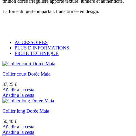
finition dorée irrégulière apporte texture, lumière et authenticité.
La force du geste imparfait, transformée en design.
ACCESSOIRES
PLUS D'INFORMATIONS
FICHE TECHNIQUE
Collier court Dorée Maia
37,25 €
Añadir a la cesta
Añadir a la cesta
Collier long Dorée Maia
50,40 €
Añadir a la cesta
Añadir a la cesta