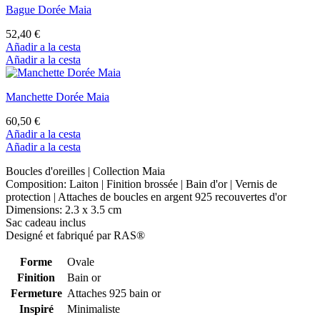
Bague Dorée Maia
52,40 €
Añadir a la cesta
Añadir a la cesta
Manchette Dorée Maia
60,50 €
Añadir a la cesta
Añadir a la cesta
Boucles d'oreilles | Collection Maia
Composition: Laiton | Finition brossée | Bain d'or | Vernis de
protection | Attaches de boucles en argent 925 recouvertes d'or
Dimensions: 2.3 x 3.5 cm
Sac cadeau inclus
Designé et fabriqué par RAS®
Forme
Ovale
Finition
Bain or
Fermeture
Attaches 925 bain or
Inspiré
Minimaliste