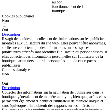
au bon
fonctionnement de la
boutique.
Cookies publicitaires
Non
Oui
Description
Il s'agit de cookies qui collectent des informations sur les publicités
montrées aux utilisateurs du site web. Elles peuvent être anonymes,
si elles ne collectent que des informations sur les espaces
publicitaires affichés sans identifier l'utilisateur, ou personnalisées, si
elles collectent des informations personnelles sur l'utilisateur de la
boutique par un tiers, pour la personnalisation de ces espaces
publicitaires.
Cookies d'analyse
Non
Oui
Description
Collecter des informations sur la navigation de l'utilisateur dans la
boutique, généralement de manière anonyme, bien que parfois elles
permettent également d'identifier l'utilisateur de manière unique et
sans équivoque afin d'obtenir des rapports sur les intérêts de
l'utilisateur pour les produits ou services proposés par la boutique.