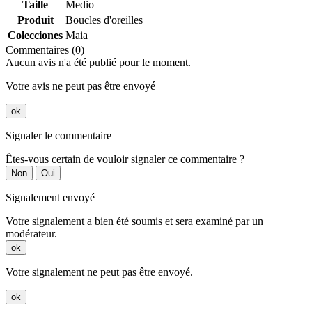
Taille
Medio
Produit
Boucles d'oreilles
Colecciones
Maia
Commentaires (0)
Aucun avis n'a été publié pour le moment.
Votre avis ne peut pas être envoyé
ok
Signaler le commentaire
Êtes-vous certain de vouloir signaler ce commentaire ?
Non
Oui
Signalement envoyé
Votre signalement a bien été soumis et sera examiné par un
modérateur.
ok
Votre signalement ne peut pas être envoyé.
ok