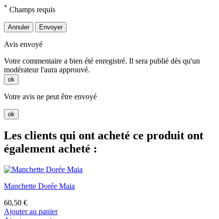
*
Champs requis
Annuler
Envoyer
Avis envoyé
Votre commentaire a bien été enregistré. Il sera publié dès qu'un
modérateur l'aura approuvé.
ok
Votre avis ne peut être envoyé
ok
Les clients qui ont acheté ce produit ont
également acheté :
Manchette Dorée Maia
60,50 €
Ajouter au panier