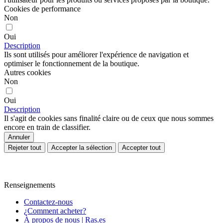
Cookies de performance
Non
Oui
Description
Ils sont utilisés pour améliorer l'expérience de navigation et
optimiser le fonctionnement de la boutique.
Autres cookies
Non
Oui
Description
Il s'agit de cookies sans finalité claire ou de ceux que nous sommes
encore en train de classifier.
Annuler
Rejeter tout
Accepter la sélection
Accepter tout
Renseignements
Contactez-nous
¿Comment acheter?
À propos de nous | Ras.es