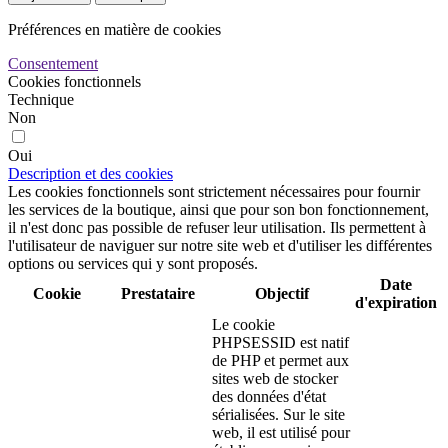
Préférences en matière de cookies
Consentement
Cookies fonctionnels
Technique
Non
Oui
Description et des cookies
Les cookies fonctionnels sont strictement nécessaires pour fournir
les services de la boutique, ainsi que pour son bon fonctionnement,
il n'est donc pas possible de refuser leur utilisation. Ils permettent à
l'utilisateur de naviguer sur notre site web et d'utiliser les différentes
options ou services qui y sont proposés.
Date
Cookie
Prestataire
Objectif
d'expiration
Le cookie
PHPSESSID est natif
de PHP et permet aux
sites web de stocker
des données d'état
sérialisées. Sur le site
web, il est utilisé pour