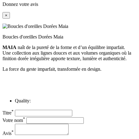
Donnez votre avis
×
Boucles d'oreilles Dorées Maia
MAIA
naît de la pureté de la forme et d’un équilibre imparfait.
Une collection aux lignes douces et aux volumes organiques où la
finition dorée irrégulière apporte texture, lumière et authenticité.
La force du geste imparfait, transformée en design.
Quality:
*
Titre
*
Votre nom
*
Avis