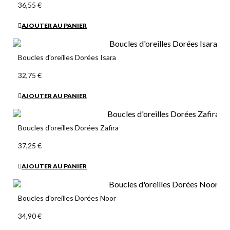
36,55 €
AJOUTER AU PANIER
Boucles d'oreilles Dorées Isara
32,75 €
AJOUTER AU PANIER
Boucles d'oreilles Dorées Zafira
37,25 €
AJOUTER AU PANIER
Boucles d'oreilles Dorées Noor
34,90 €