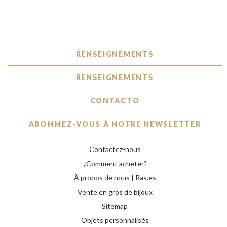
RENSEIGNEMENTS
RENSEIGNEMENTS
CONTACTO
ABOMMEZ-VOUS À NOTRE NEWSLETTER
Contactez-nous
¿Comment acheter?
À propos de nous | Ras.es
Vente en gros de bijoux
Sitemap
Objets personnalisés