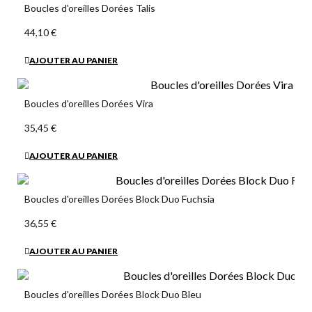
Boucles d'oreilles Dorées Talis
44,10 €
AJOUTER AU PANIER
Boucles d'oreilles Dorées Vira
35,45 €
AJOUTER AU PANIER
Boucles d'oreilles Dorées Block Duo Fuchsia
36,55 €
AJOUTER AU PANIER
Boucles d'oreilles Dorées Block Duo Bleu