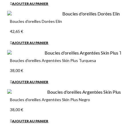
AJOUTER AU PANIER
Boucles d'oreilles Dorées Elin
42,65 €
AJOUTER AU PANIER
Boucles d'oreilles Argentées Skin Plus Turquesa
38,00 €
AJOUTER AU PANIER
Boucles d'oreilles Argentées Skin Plus Negro
38,00 €
AJOUTER AU PANIER