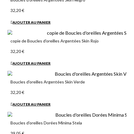
32,20 €
AJOUTER AU PANIER
copie de Boucles d'oreilles Argentées Skin Rojo
32,20 €
AJOUTER AU PANIER
Boucles d'oreilles Argentées Skin Verde
32,20 €
AJOUTER AU PANIER
Boucles d'oreilles Dorées Minima Stela
39,05 €