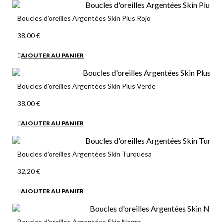
Boucles d'oreilles Argentées Skin Plus Rojo
38,00 €
AJOUTER AU PANIER
Boucles d'oreilles Argentées Skin Plus Verde
38,00 €
AJOUTER AU PANIER
Boucles d'oreilles Argentées Skin Turquesa
32,20 €
AJOUTER AU PANIER
Boucles d'oreilles Argentées Skin Negro