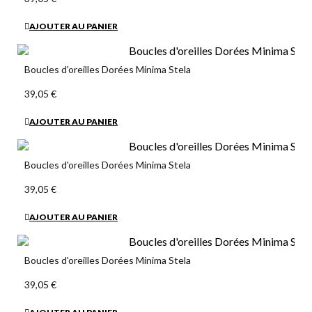
AJOUTER AU PANIER
Boucles d'oreilles Dorées Minima Stela
39,05 €
AJOUTER AU PANIER
Boucles d'oreilles Dorées Minima Stela
39,05 €
AJOUTER AU PANIER
Boucles d'oreilles Dorées Minima Stela
39,05 €