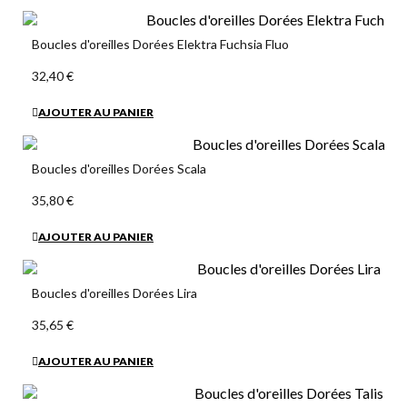
Boucles d'oreilles Dorées Elektra Fuchsia Fluo
32,40 €
AJOUTER AU PANIER
Boucles d'oreilles Dorées Scala
35,80 €
AJOUTER AU PANIER
Boucles d'oreilles Dorées Lira
35,65 €
AJOUTER AU PANIER