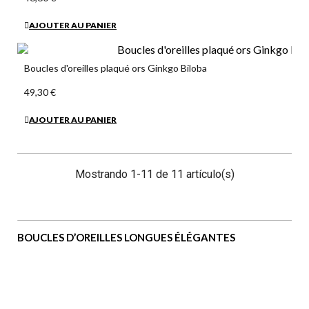
AJOUTER AU PANIER
Boucles d'oreilles plaqué ors Ginkgo Biloba
49,30 €
AJOUTER AU PANIER
Mostrando 1-11 de 11 artículo(s)
BOUCLES D’OREILLES LONGUES ÉLÉGANTES