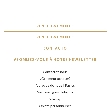
RENSEIGNEMENTS
RENSEIGNEMENTS
CONTACTO
ABOMMEZ-VOUS À NOTRE NEWSLETTER
Contactez-nous
¿Comment acheter?
À propos de nous | Ras.es
Vente en gros de bijoux
Sitemap
Objets personnalisés