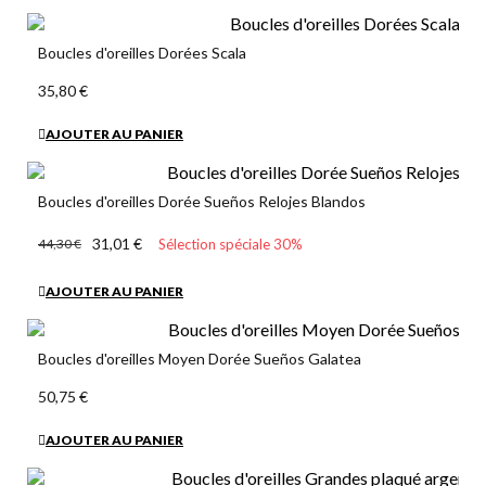
Boucles d'oreilles Dorées Scala
35,80 €
AJOUTER AU PANIER
Boucles d'oreilles Dorée Sueños Relojes Blandos
31,01 €
44,30 €
Sélection spéciale 30%
AJOUTER AU PANIER
Boucles d'oreilles Moyen Dorée Sueños Galatea
50,75 €
AJOUTER AU PANIER