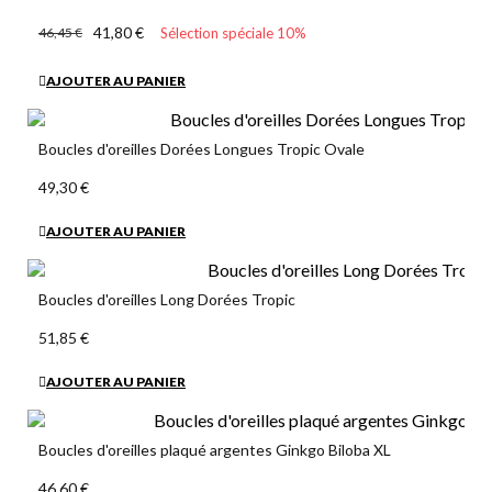
41,80 €
46,45 €
Sélection spéciale 10%
AJOUTER AU PANIER
Boucles d'oreilles Dorées Longues Tropic Ovale
49,30 €
AJOUTER AU PANIER
Boucles d'oreilles Long Dorées Tropic
51,85 €
AJOUTER AU PANIER
Boucles d'oreilles plaqué argentes Ginkgo Biloba XL
46,60 €