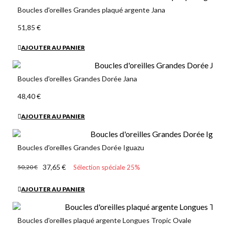
Boucles d'oreilles Grandes plaqué argente Jana
51,85 €
AJOUTER AU PANIER
Boucles d'oreilles Grandes Dorée Jana
48,40 €
AJOUTER AU PANIER
Boucles d'oreilles Grandes Dorée Iguazu
37,65 €
50,20 €
Sélection spéciale 25%
AJOUTER AU PANIER
Boucles d'oreilles plaqué argente Longues Tropic Ovale