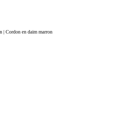
ion | Cordon en daim marron