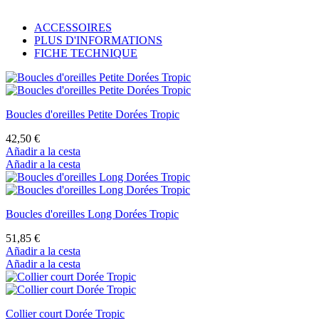
ACCESSOIRES
PLUS D'INFORMATIONS
FICHE TECHNIQUE
Boucles d'oreilles Petite Dorées Tropic
42,50 €
Añadir a la cesta
Añadir a la cesta
Boucles d'oreilles Long Dorées Tropic
51,85 €
Añadir a la cesta
Añadir a la cesta
Collier court Dorée Tropic