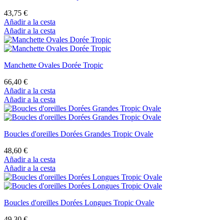
43,75 €
Añadir a la cesta
Añadir a la cesta
Manchette Ovales Dorée Tropic
66,40 €
Añadir a la cesta
Añadir a la cesta
Boucles d'oreilles Dorées Grandes Tropic Ovale
48,60 €
Añadir a la cesta
Añadir a la cesta
Boucles d'oreilles Dorées Longues Tropic Ovale
49,30 €