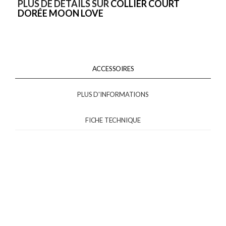
PLUS DE DÉTAILS SUR
COLLIER COURT
DORÉE MOON LOVE
ACCESSOIRES
PLUS D'INFORMATIONS
FICHE TECHNIQUE