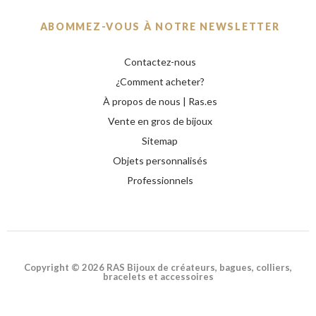
ABOMMEZ-VOUS À NOTRE NEWSLETTER
Contactez-nous
¿Comment acheter?
À propos de nous | Ras.es
Vente en gros de bijoux
Sitemap
Objets personnalisés
Professionnels
Copyright © 2026 RAS Bijoux de créateurs, bagues, colliers,
bracelets et accessoires