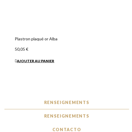
Plastron plaqué or Alba
50,05 €
AJOUTER AU PANIER
RENSEIGNEMENTS
RENSEIGNEMENTS
CONTACTO