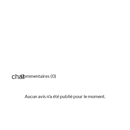
Commentaires (0)
Aucun avis n'a été publié pour le moment.