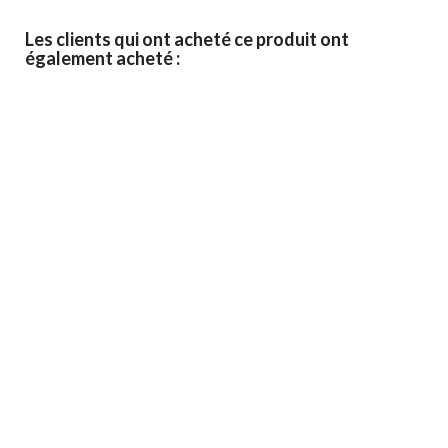
Les clients qui ont acheté ce produit ont
également acheté :