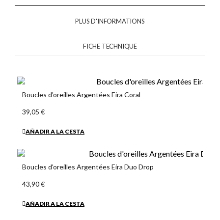
PLUS D'INFORMATIONS
FICHE TECHNIQUE
Boucles d'oreilles Argentées Eira Coral
39,05 €
AÑADIR A LA CESTA
Boucles d'oreilles Argentées Eira Duo Drop
43,90 €
AÑADIR A LA CESTA