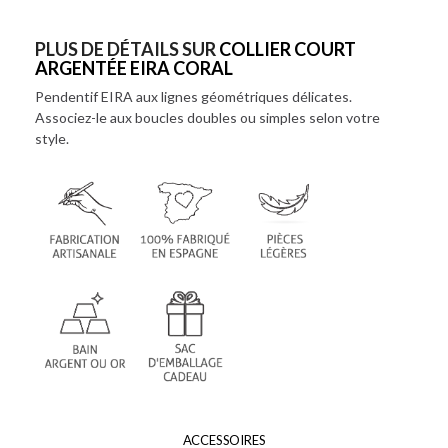
PLUS DE DÉTAILS SUR
COLLIER COURT
ARGENTÉE EIRA CORAL
Pendentif EIRA aux lignes géométriques délicates.
Associez-le aux boucles doubles ou simples selon votre
style.
ACCESSOIRES