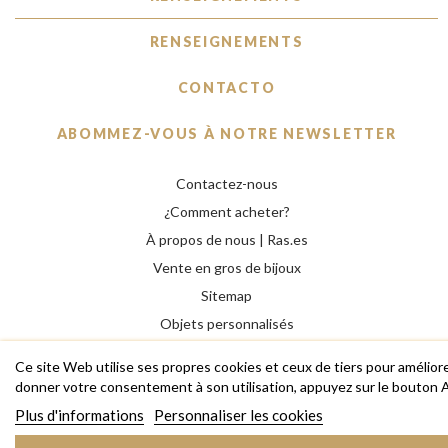
RENSEIGNEMENTS
CONTACTO
ABOMMEZ-VOUS À NOTRE NEWSLETTER
Contactez-nous
¿Comment acheter?
À propos de nous | Ras.es
Vente en gros de bijoux
Sitemap
Objets personnalisés
Professionnels
Ce site Web utilise ses propres cookies et ceux de tiers pour amélior
donner votre consentement à son utilisation, appuyez sur le bouton 
Plus d'informations
Personnaliser les cookies