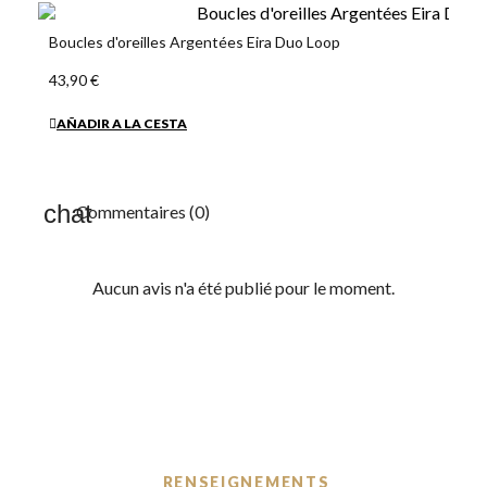
Boucles d'oreilles Argentées Eira Duo Loop
43,90 €
AÑADIR A LA CESTA
Commentaires (0)
Aucun avis n'a été publié pour le moment.
RENSEIGNEMENTS