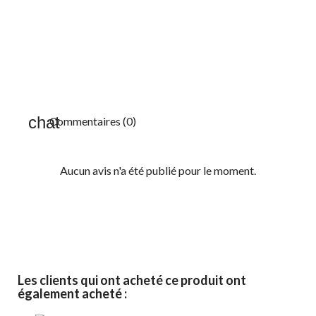
Commentaires (0)
Aucun avis n'a été publié pour le moment.
Les clients qui ont acheté ce produit ont
également acheté :