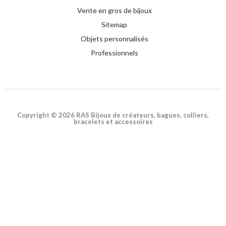
Vente en gros de bijoux
Sitemap
Objets personnalisés
Professionnels
Copyright © 2026 RAS Bijoux de créateurs, bagues, colliers,
bracelets et accessoires