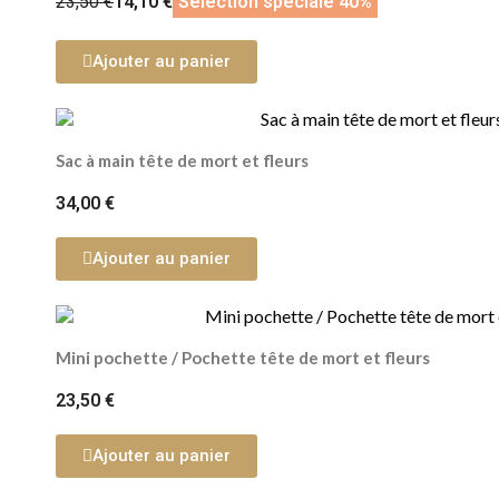
23,50 €
14,10 €
Sélection spéciale 40%
Ajouter au panier
Sac à main tête de mort et fleurs
34,00 €
Ajouter au panier
Mini pochette / Pochette tête de mort et fleurs
23,50 €
Ajouter au panier