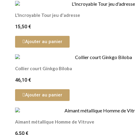
L'Incroyable Tour jeu d'adresse
15,50 €
Ajouter au panier
Collier court Ginkgo Biloba
46,10 €
Ajouter au panier
Aimant métallique Homme de Vitruve
6,50 €