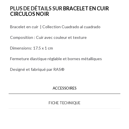
PLUS DE DÉTAILS SUR
BRACELET EN CUIR
CIRCULOS NOIR
Bracelet en cuir | Collection Cuadrado al cuadrado
Composition : Cuir avec couleur et texture
Dimensions: 17.5 x 1 cm
Fermeture élastique réglable et bornes métalliques
Designé et fabriqué par RAS®
ACCESSOIRES
FICHE TECHNIQUE