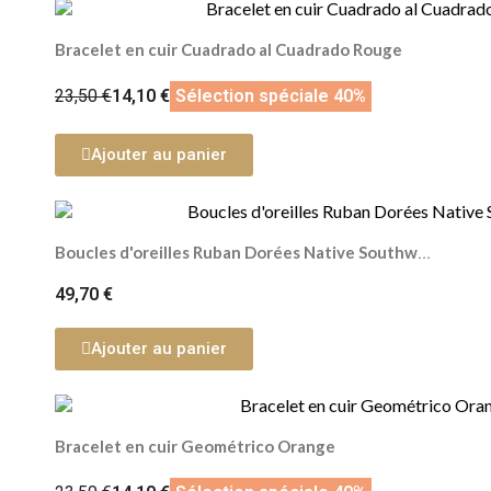
Bracelet en cuir Cuadrado al Cuadrado Rouge
23,50 €
14,10 €
Sélection spéciale 40%
Ajouter au panier
Boucles d'oreilles Ruban Dorées Native Southwest
49,70 €
Ajouter au panier
Bracelet en cuir Geométrico Orange