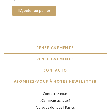
Ajouter au panier
RENSEIGNEMENTS
RENSEIGNEMENTS
CONTACTO
ABOMMEZ-VOUS À NOTRE NEWSLETTER
Contactez-nous
¿Comment acheter?
À propos de nous | Ras.es