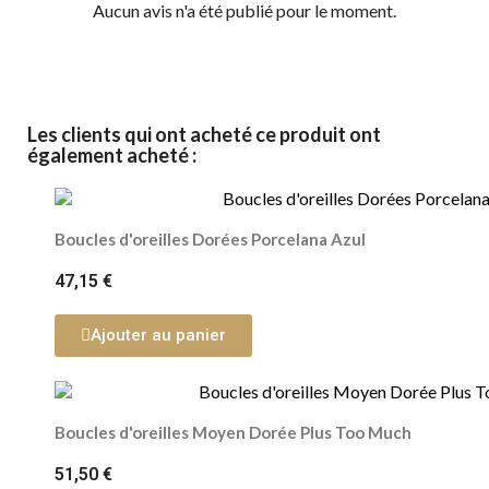
Aucun avis n'a été publié pour le moment.
Les clients qui ont acheté ce produit ont
également acheté :
Boucles d'oreilles Dorées Porcelana Azul
47,15 €
Ajouter au panier
Boucles d'oreilles Moyen Dorée Plus Too Much
51,50 €