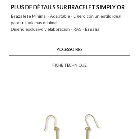
PLUS DE DÉTAILS SUR
BRACELET SIMPLY OR
Brazalete
Mínimal - Adaptable - Ligero con un estilo ideal
para tu look más minimal
Diseño exclusivo y elaboración - RAS -
España
ACCESSOIRES
FICHE TECHNIQUE