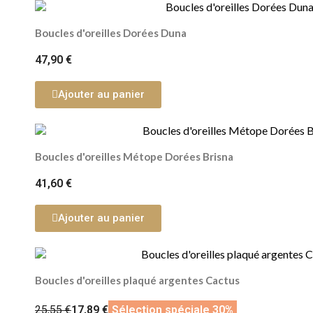
Boucles d'oreilles Dorées Duna
47,90 €
Ajouter au panier
Boucles d'oreilles Métope Dorées Brisna
41,60 €
Ajouter au panier
Boucles d'oreilles plaqué argentes Cactus
25,55 €
17,89 €
Sélection spéciale 30%