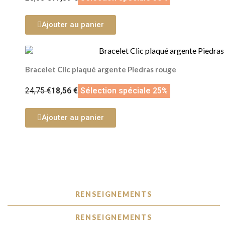
Ajouter au panier
Bracelet Clic plaqué argente Piedras rouge
24,75 €
18,56 €
Sélection spéciale 25%
Ajouter au panier
RENSEIGNEMENTS
RENSEIGNEMENTS