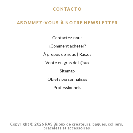
CONTACTO
ABOMMEZ-VOUS À NOTRE NEWSLETTER
Contactez-nous
¿Comment acheter?
À propos de nous | Ras.es
Vente en gros de bijoux
Sitemap
Objets personnalisés
Professionnels
Copyright © 2026 RAS Bijoux de créateurs, bagues, colliers,
bracelets et accessoires