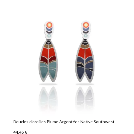
Boucles d'oreilles Plume Argentées Native Southwest
44,45 €