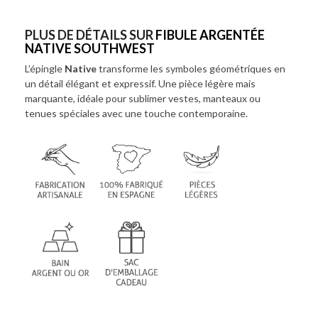
PLUS DE DÉTAILS SUR
FIBULE ARGENTÉE
NATIVE SOUTHWEST
L’épingle
Native
transforme les symboles géométriques en
un détail élégant et expressif. Une pièce légère mais
marquante, idéale pour sublimer vestes, manteaux ou
tenues spéciales avec une touche contemporaine.