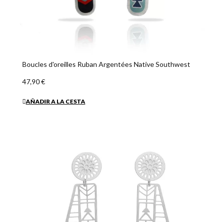
Boucles d'oreilles Ruban Argentées Native Southwest
47,90 €
AÑADIR A LA CESTA