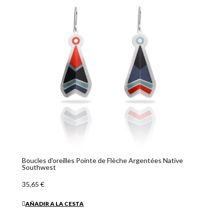
Boucles d'oreilles Pointe de Flèche Argentées Native
Southwest
35,65 €
AÑADIR A LA CESTA