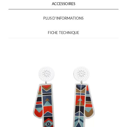
ACCESSOIRES
PLUS D'INFORMATIONS
FICHE TECHNIQUE