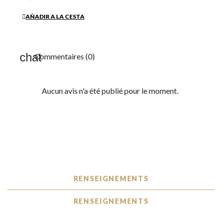
AÑADIR A LA CESTA
Commentaires (0)
Aucun avis n'a été publié pour le moment.
RENSEIGNEMENTS
RENSEIGNEMENTS