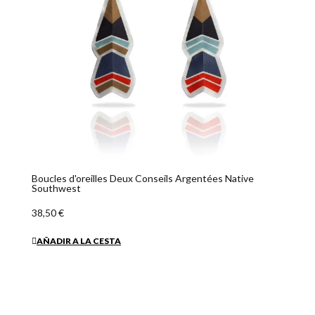
Boucles d'oreilles Deux Conseils Argentées Native
Southwest
38,50 €
AÑADIR A LA CESTA