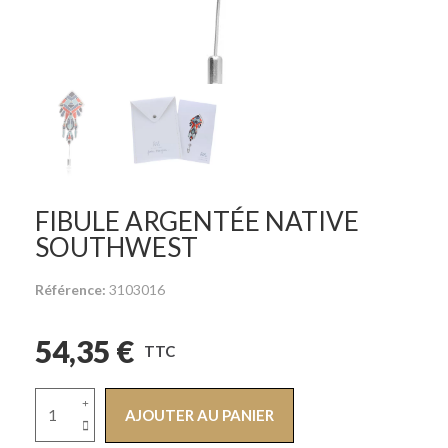
FIBULE ARGENTÉE NATIVE
SOUTHWEST
Référence
3103016
54,35 €
TTC
AJOUTER AU PANIER