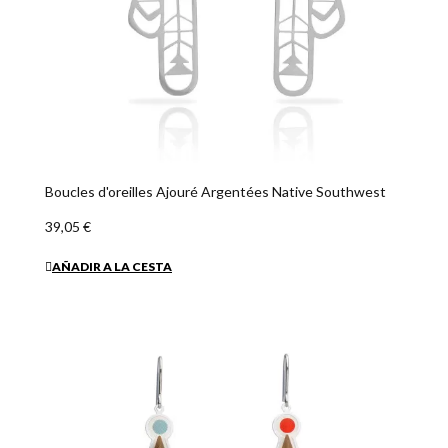
Boucles d'oreilles Ajouré Argentées Native Southwest
39,05 €
AÑADIR A LA CESTA