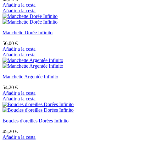
Añadir a la cesta
Añadir a la cesta
Manchette Dorée Infinito
56,00 €
Añadir a la cesta
Añadir a la cesta
Manchette Argentée Infinito
54,20 €
Añadir a la cesta
Añadir a la cesta
Boucles d'oreilles Dorées Infinito
45,20 €
Añadir a la cesta