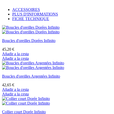
ACCESSOIRES
PLUS D'INFORMATIONS
FICHE TECHNIQUE
Boucles d'oreilles Dorées Infinito
45,20 €
Añadir a la cesta
Añadir a la cesta
Boucles d'oreilles Argentées Infinito
42,65 €
Añadir a la cesta
Añadir a la cesta
Collier court Dorée Infinito