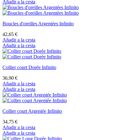
Añadir a la cesta
Boucles d'oreilles Argentées Infinito
42,65 €
Añadir a la cesta
Añadir a la cesta
Collier court Dorée Infinito
36,90 €
Añadir a la cesta
Añadir a la cesta
Collier court Argentée Infinito
34,75 €
Añadir a la cesta
Añadir a la cesta