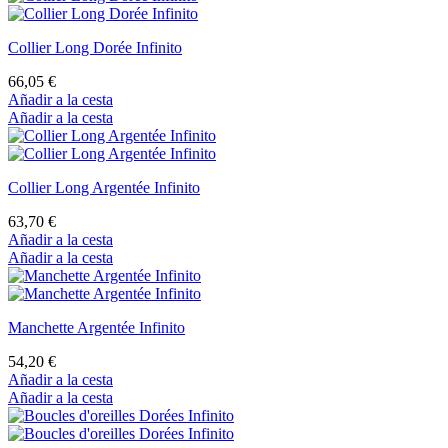
Collier Long Dorée Infinito
66,05 €
Añadir a la cesta
Añadir a la cesta
Collier Long Argentée Infinito
63,70 €
Añadir a la cesta
Añadir a la cesta
Manchette Argentée Infinito
54,20 €
Añadir a la cesta
Añadir a la cesta