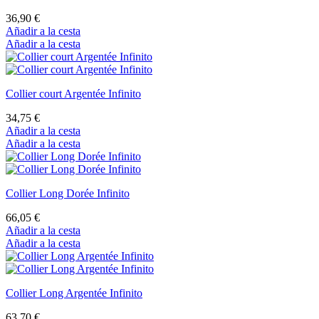
36,90 €
Añadir a la cesta
Añadir a la cesta
Collier court Argentée Infinito
34,75 €
Añadir a la cesta
Añadir a la cesta
Collier Long Dorée Infinito
66,05 €
Añadir a la cesta
Añadir a la cesta
Collier Long Argentée Infinito
63,70 €