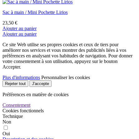
Sac à main / Mini Pochette Lirios
23,50 €
Ajouter au panier
Ajouter au panier
Ce site Web utilise ses propres cookies et ceux de tiers pour
améliorer nos services et vous montrer des publicités liées à vos
préférences en analysant vos habitudes de navigation. Pour donner
votre consentement à son utilisation, appuyez sur le bouton
Accepter.
Plus d'informations
Personnaliser les cookies
Rejeter tout
J'accepte
Préférences en matière de cookies
Consentement
Cookies fonctionnels
Technique
Non
Oui