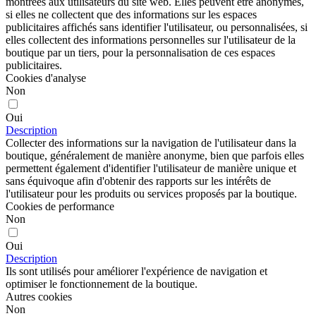
montrées aux utilisateurs du site web. Elles peuvent être anonymes,
si elles ne collectent que des informations sur les espaces
publicitaires affichés sans identifier l'utilisateur, ou personnalisées, si
elles collectent des informations personnelles sur l'utilisateur de la
boutique par un tiers, pour la personnalisation de ces espaces
publicitaires.
Cookies d'analyse
Non
Oui
Description
Collecter des informations sur la navigation de l'utilisateur dans la
boutique, généralement de manière anonyme, bien que parfois elles
permettent également d'identifier l'utilisateur de manière unique et
sans équivoque afin d'obtenir des rapports sur les intérêts de
l'utilisateur pour les produits ou services proposés par la boutique.
Cookies de performance
Non
Oui
Description
Ils sont utilisés pour améliorer l'expérience de navigation et
optimiser le fonctionnement de la boutique.
Autres cookies
Non