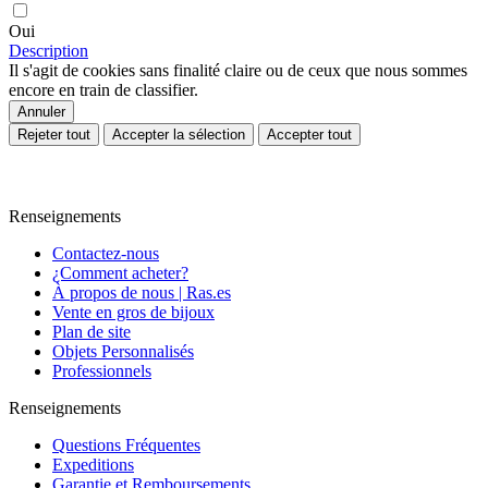
Oui
Description
Il s'agit de cookies sans finalité claire ou de ceux que nous sommes
encore en train de classifier.
Annuler
Rejeter tout
Accepter la sélection
Accepter tout
Renseignements
Contactez-nous
¿Comment acheter?
À propos de nous | Ras.es
Vente en gros de bijoux
Plan de site
Objets Personnalisés
Professionnels
Renseignements
Questions Fréquentes
Expeditions
Garantie et Remboursements