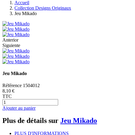
Accueil
Collection Designs Originaux
Jeu Mikado
Anterior
Siguiente
Jeu Mikado
Référence
1504012
8,10 €
TTC
Ajouter au panier
Plus de détails sur
Jeu Mikado
PLUS D'INFORMATIONS