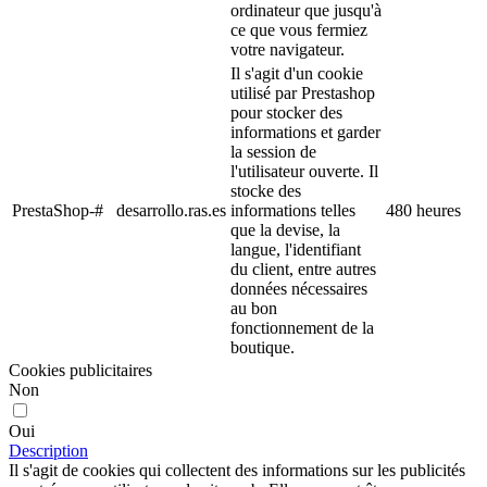
ordinateur que jusqu'à
ce que vous fermiez
votre navigateur.
Il s'agit d'un cookie
utilisé par Prestashop
pour stocker des
informations et garder
la session de
l'utilisateur ouverte. Il
stocke des
PrestaShop-#
desarrollo.ras.es
informations telles
480 heures
que la devise, la
langue, l'identifiant
du client, entre autres
données nécessaires
au bon
fonctionnement de la
boutique.
Cookies publicitaires
Non
Oui
Description
Il s'agit de cookies qui collectent des informations sur les publicités