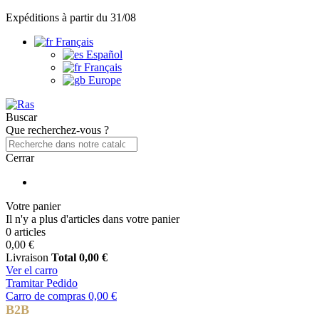
Expéditions à partir du 31/08
Français
Español
Français
Europe
Buscar
Que recherchez-vous ?
Cerrar
Votre panier
Il n'y a plus d'articles dans votre panier
0 articles
0,00 €
Livraison
Total
0,00 €
Ver el carro
Tramitar Pedido
Carro de compras
0,00 €
B2B