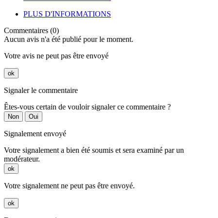
PLUS D'INFORMATIONS
Commentaires (0)
Aucun avis n'a été publié pour le moment.
Votre avis ne peut pas être envoyé
ok
Signaler le commentaire
Êtes-vous certain de vouloir signaler ce commentaire ?
Non
Oui
Signalement envoyé
Votre signalement a bien été soumis et sera examiné par un
modérateur.
ok
Votre signalement ne peut pas être envoyé.
ok