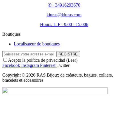
✆ +34916293670
kiuras@kiuras.com
Hours: L-F - 9.00 - 15.00h
Boutiques
Localisateur de boutiques
REGISTRE
Acepto la política de privacidad (
Leer
)
Facebook
Instagram
Pinterest
Twitter
Copyright © 2026 RAS Bijoux de créateurs, bagues, colliers,
bracelets et accessoires