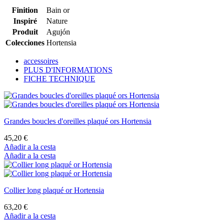
Finition
Bain or
Inspiré
Nature
Produit
Agujón
Colecciones
Hortensia
accessoires
PLUS D'INFORMATIONS
FICHE TECHNIQUE
Grandes boucles d'oreilles plaqué ors Hortensia
45,20 €
Añadir a la cesta
Añadir a la cesta
Collier long plaqué or Hortensia
63,20 €
Añadir a la cesta