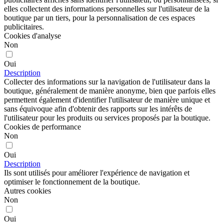
elles collectent des informations personnelles sur l'utilisateur de la
boutique par un tiers, pour la personnalisation de ces espaces
publicitaires.
Cookies d'analyse
Non
Oui
Description
Collecter des informations sur la navigation de l'utilisateur dans la
boutique, généralement de manière anonyme, bien que parfois elles
permettent également d'identifier l'utilisateur de manière unique et
sans équivoque afin d'obtenir des rapports sur les intérêts de
l'utilisateur pour les produits ou services proposés par la boutique.
Cookies de performance
Non
Oui
Description
Ils sont utilisés pour améliorer l'expérience de navigation et
optimiser le fonctionnement de la boutique.
Autres cookies
Non
Oui