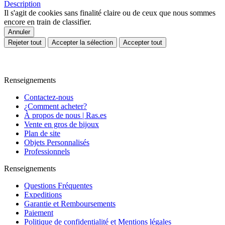
Description
Il s'agit de cookies sans finalité claire ou de ceux que nous sommes
encore en train de classifier.
Annuler
Rejeter tout
Accepter la sélection
Accepter tout
Renseignements
Contactez-nous
¿Comment acheter?
À propos de nous | Ras.es
Vente en gros de bijoux
Plan de site
Objets Personnalisés
Professionnels
Renseignements
Questions Fréquentes
Expeditions
Garantie et Remboursements
Paiement
Politique de confidentialité et Mentions légales