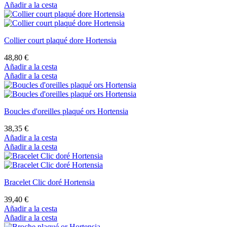
Añadir a la cesta
Collier court plaqué dore Hortensia
48,80 €
Añadir a la cesta
Añadir a la cesta
Boucles d'oreilles plaqué ors Hortensia
38,35 €
Añadir a la cesta
Añadir a la cesta
Bracelet Clic doré Hortensia
39,40 €
Añadir a la cesta
Añadir a la cesta