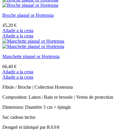
Broche plaqué or Hortensia
45,20 €
Añadir a la cesta
Añadir a la cesta
Manchette plaqué or Hortensia
66,40 €
Añadir a la cesta
Añadir a la cesta
Fibule / Broche | Collection Hortensia
Composition: Laiton | Bain or brossée | Vernis de protection
Dimension: Diamètre 5 cm + épingle
Sac cadeau inclus
Designé et fabriqué par RAS®