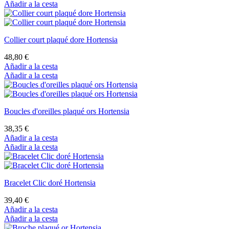
Añadir a la cesta
Collier court plaqué dore Hortensia
48,80 €
Añadir a la cesta
Añadir a la cesta
Boucles d'oreilles plaqué ors Hortensia
38,35 €
Añadir a la cesta
Añadir a la cesta
Bracelet Clic doré Hortensia
39,40 €
Añadir a la cesta
Añadir a la cesta