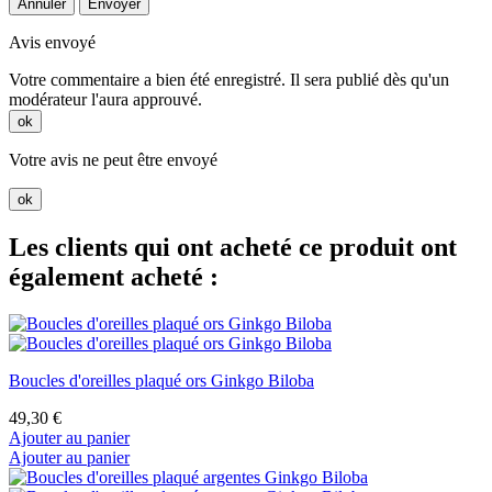
Annuler
Envoyer
Avis envoyé
Votre commentaire a bien été enregistré. Il sera publié dès qu'un
modérateur l'aura approuvé.
ok
Votre avis ne peut être envoyé
ok
Les clients qui ont acheté ce produit ont
également acheté :
Boucles d'oreilles plaqué ors Ginkgo Biloba
49,30 €
Ajouter au panier
Ajouter au panier