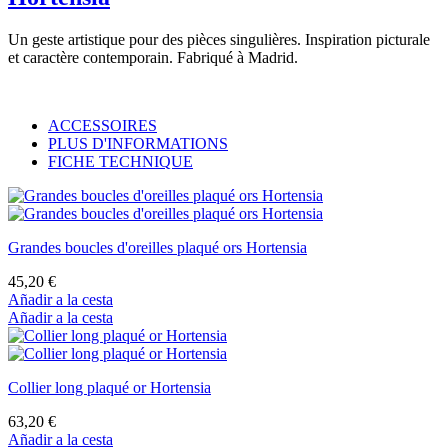
Un geste artistique pour des pièces singulières. Inspiration picturale
et caractère contemporain. Fabriqué à Madrid.
ACCESSOIRES
PLUS D'INFORMATIONS
FICHE TECHNIQUE
Grandes boucles d'oreilles plaqué ors Hortensia
45,20 €
Añadir a la cesta
Añadir a la cesta
Collier long plaqué or Hortensia
63,20 €
Añadir a la cesta