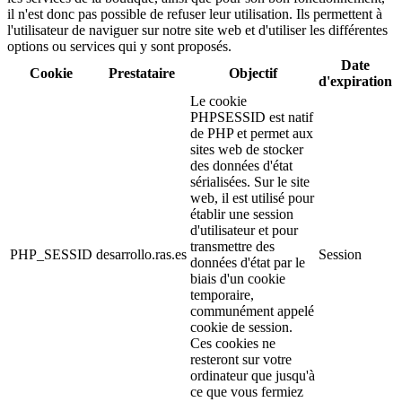
il n'est donc pas possible de refuser leur utilisation. Ils permettent à
l'utilisateur de naviguer sur notre site web et d'utiliser les différentes
options ou services qui y sont proposés.
Date
Cookie
Prestataire
Objectif
d'expiration
Le cookie
PHPSESSID est natif
de PHP et permet aux
sites web de stocker
des données d'état
sérialisées. Sur le site
web, il est utilisé pour
établir une session
d'utilisateur et pour
transmettre des
PHP_SESSID
desarrollo.ras.es
Session
données d'état par le
biais d'un cookie
temporaire,
communément appelé
cookie de session.
Ces cookies ne
resteront sur votre
ordinateur que jusqu'à
ce que vous fermiez