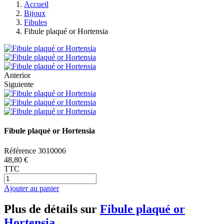
Accueil
Bijoux
Fibules
Fibule plaqué or Hortensia
Anterior
Siguiente
Fibule plaqué or Hortensia
Référence
3010006
48,80 €
TTC
Ajouter au panier
Plus de détails sur
Fibule plaqué or
Hortensia