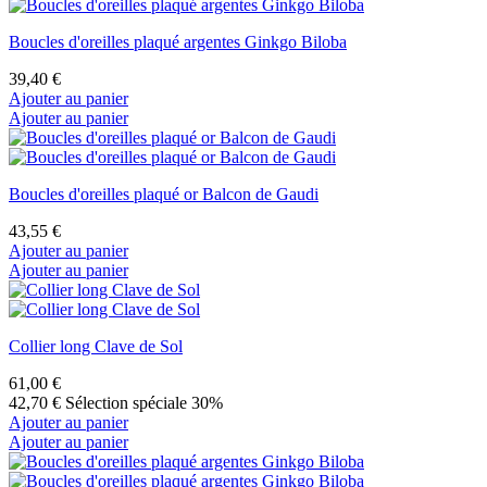
Boucles d'oreilles plaqué argentes Ginkgo Biloba
39,40 €
Ajouter au panier
Ajouter au panier
Boucles d'oreilles plaqué or Balcon de Gaudi
43,55 €
Ajouter au panier
Ajouter au panier
Collier long Clave de Sol
61,00 €
42,70 €
Sélection spéciale 30%
Ajouter au panier
Ajouter au panier