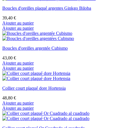
Boucles d'oreilles plaqué argentes Ginkgo Biloba
39,40 €
Ajouter au panier
Ajouter au panier
Boucles d'oreilles argentée Cubismo
43,00 €
Ajouter au panier
Ajouter au panier
Collier court plaqué dore Hortensia
48,80 €
Ajouter au panier
Ajouter au panier