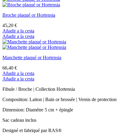
Broche plaqué or Hortensia
45,20 €
Añadir a la cesta
Añadir a la cesta
Manchette plaqué or Hortensia
66,40 €
Añadir a la cesta
Añadir a la cesta
Fibule / Broche | Collection Hortensia
Composition: Laiton | Bain or brossée | Vernis de protection
Dimension: Diamètre 5 cm + épingle
Sac cadeau inclus
Designé et fabriqué par RAS®