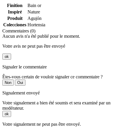
Finition
Bain or
Inspiré
Nature
Produit
Agujón
Colecciones
Hortensia
Commentaires (0)
Aucun avis n'a été publié pour le moment.
Votre avis ne peut pas être envoyé
ok
Signaler le commentaire
Êtes-vous certain de vouloir signaler ce commentaire ?
Non
Oui
Signalement envoyé
Votre signalement a bien été soumis et sera examiné par un
modérateur.
ok
Votre signalement ne peut pas être envoyé.