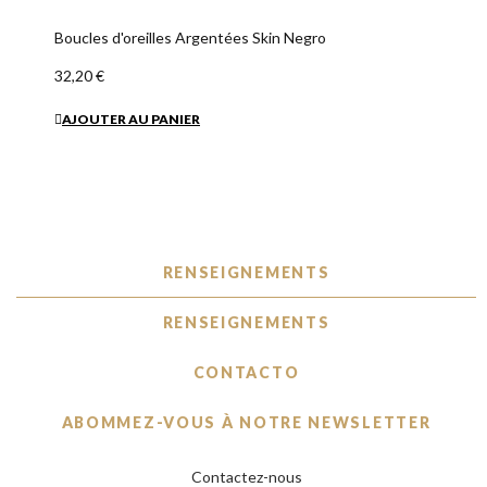
Boucles d'oreilles Argentées Skin Negro
32,20 €
AJOUTER AU PANIER
RENSEIGNEMENTS
RENSEIGNEMENTS
CONTACTO
ABOMMEZ-VOUS À NOTRE NEWSLETTER
Contactez-nous