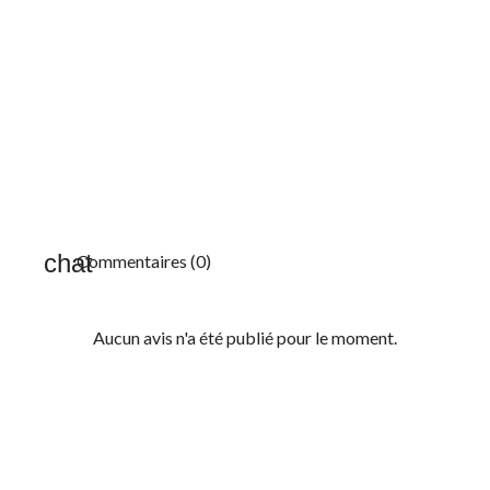
Commentaires (0)
Aucun avis n'a été publié pour le moment.