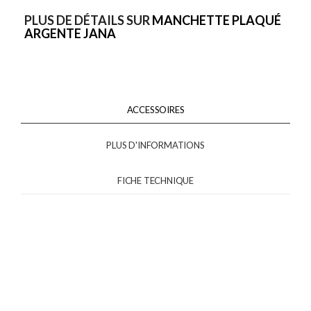
PLUS DE DÉTAILS SUR
MANCHETTE PLAQUÉ
ARGENTE JANA
ACCESSOIRES
PLUS D'INFORMATIONS
FICHE TECHNIQUE