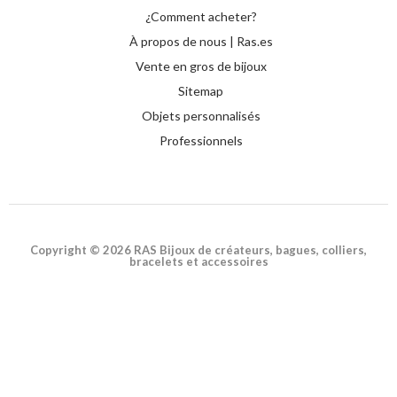
¿Comment acheter?
À propos de nous | Ras.es
Vente en gros de bijoux
Sitemap
Objets personnalisés
Professionnels
Copyright © 2026 RAS Bijoux de créateurs, bagues, colliers,
bracelets et accessoires