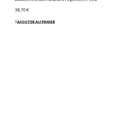
38,70 €
AJOUTER AU PANIER