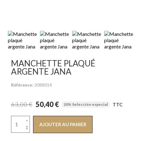
MANCHETTE PLAQUÉ
ARGENTE JANA
Référence
3088014
50,40 €
63,00 €
TTC
20% Selección especial
AJOUTER AU PANIER