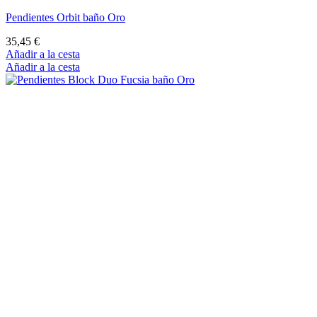
Pendientes Orbit baño Oro
35,45 €
Añadir a la cesta
Añadir a la cesta