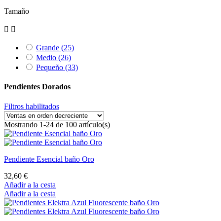
Tamaño


Grande
(25)
Medio
(26)
Pequeño
(33)
Pendientes Dorados
Filtros habilitados
Mostrando 1-24 de 100 artículo(s)
Pendiente Esencial baño Oro
32,60 €
Añadir a la cesta
Añadir a la cesta