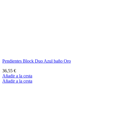
Pendientes Block Duo Azul baño Oro
36,55 €
Añadir a la cesta
Añadir a la cesta