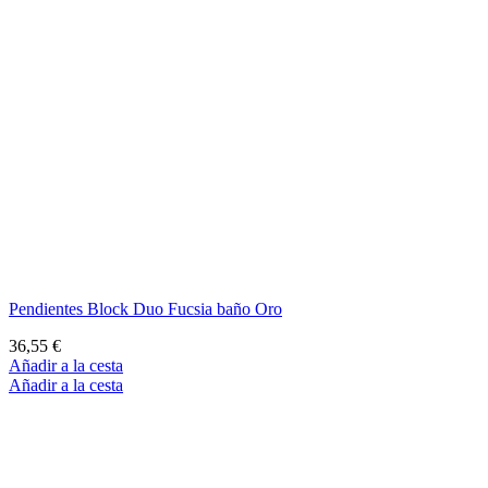
Pendientes Block Duo Fucsia baño Oro
36,55 €
Añadir a la cesta
Añadir a la cesta