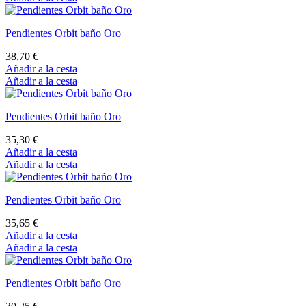
Pendientes Orbit baño Oro
38,70 €
Añadir a la cesta
Añadir a la cesta
Pendientes Orbit baño Oro
35,30 €
Añadir a la cesta
Añadir a la cesta
Pendientes Orbit baño Oro
35,65 €
Añadir a la cesta
Añadir a la cesta
Pendientes Orbit baño Oro