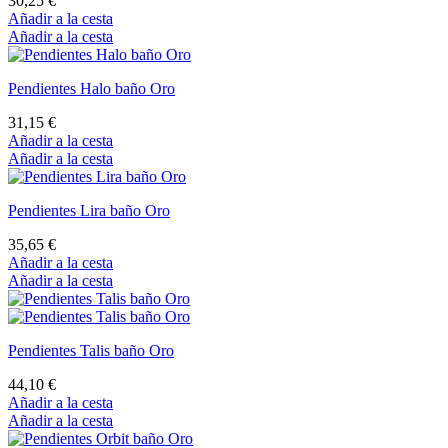
30,25 €
Añadir a la cesta
Añadir a la cesta
Pendientes Halo baño Oro
31,15 €
Añadir a la cesta
Añadir a la cesta
Pendientes Lira baño Oro
35,65 €
Añadir a la cesta
Añadir a la cesta
Pendientes Talis baño Oro
44,10 €
Añadir a la cesta
Añadir a la cesta