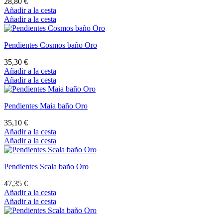
28,80 €
Añadir a la cesta
Añadir a la cesta
Pendientes Cosmos baño Oro
35,30 €
Añadir a la cesta
Añadir a la cesta
Pendientes Maia baño Oro
35,10 €
Añadir a la cesta
Añadir a la cesta
Pendientes Scala baño Oro
47,35 €
Añadir a la cesta
Añadir a la cesta