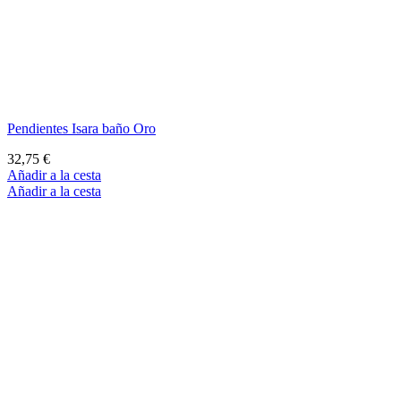
Pendientes Isara baño Oro
32,75 €
Añadir a la cesta
Añadir a la cesta