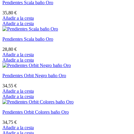
Pendientes Scala baño Oro
35,80 €
Añadir a la cesta
Añadir a la cesta
Pendientes Scala baño Oro
28,80 €
Añadir a la cesta
Añadir a la cesta
Pendientes Orbit Negro baño Oro
34,55 €
Añadir a la cesta
Añadir a la cesta
Pendientes Orbit Colores baño Oro
34,75 €
Añadir a la cesta
Añadir a la cesta