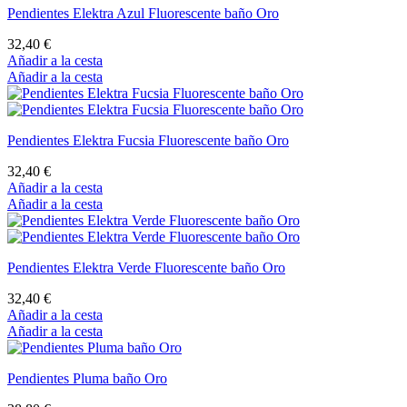
Pendientes Elektra Azul Fluorescente baño Oro
32,40 €
Añadir a la cesta
Añadir a la cesta
Pendientes Elektra Fucsia Fluorescente baño Oro
32,40 €
Añadir a la cesta
Añadir a la cesta
Pendientes Elektra Verde Fluorescente baño Oro
32,40 €
Añadir a la cesta
Añadir a la cesta
Pendientes Pluma baño Oro