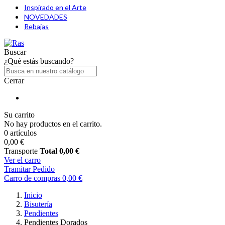
Inspirado en el Arte
NOVEDADES
Rebajas
Buscar
¿Qué estás buscando?
Cerrar
Su carrito
No hay productos en el carrito.
0 artículos
0,00 €
Transporte
Total
0,00 €
Ver el carro
Tramitar Pedido
Carro de compras
0,00 €
Inicio
Bisutería
Pendientes
Pendientes Dorados