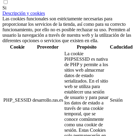
Si
Descripción y cookies
Las cookies funcionales son estrictamente necesarias para
proporcionar los servicios de la tienda, así como para su correcto
funcionamiento, por ello no es posible rechazar su uso. Permiten al
usuario la navegación a través de nuestra web y la utilización de las
diferentes opciones o servicios que existen en ella.
Cookie
Proveedor
Propósito
Caducidad
La cookie
PHPSESSID es nativa
de PHP y permite a los
sitios web almacenar
datos de estado
serializados. En el sitio
web se utiliza para
establecer una sesión
de usuario y para pasar
PHP_SESSID
desarrollo.ras.es
Sesión
los datos de estado a
través de una cookie
temporal, que se
conoce comúnmente
como una cookie de
sesión. Estas Cookies
solo permanecerán en